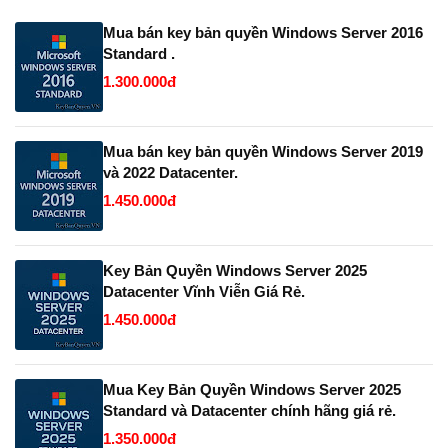
Mua bán key bản quyền Windows Server 2016
Standard .
1.300.000đ
Mua bán key bản quyền Windows Server 2019
và 2022 Datacenter.
1.450.000đ
Key Bản Quyền Windows Server 2025
Datacenter Vĩnh Viễn Giá Rẻ.
1.450.000đ
Mua Key Bản Quyền Windows Server 2025
Standard và Datacenter chính hãng giá rẻ.
1.350.000đ