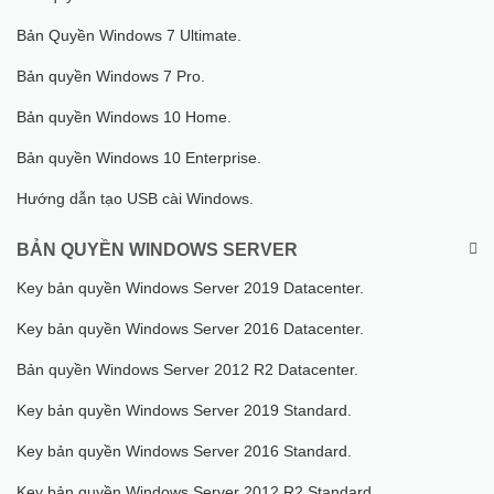
Bản Quyền Windows 7 Ultimate.
Bản quyền Windows 7 Pro.
Bản quyền Windows 10 Home.
Bản quyền Windows 10 Enterprise.
Hướng dẫn tạo USB cài Windows.
BẢN QUYỀN WINDOWS SERVER
Key bản quyền Windows Server 2019 Datacenter.
Key bản quyền Windows Server 2016 Datacenter.
Bản quyền Windows Server 2012 R2 Datacenter.
Key bản quyền Windows Server 2019 Standard.
Key bản quyền Windows Server 2016 Standard.
Key bản quyền Windows Server 2012 R2 Standard.