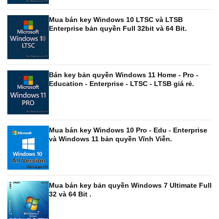
Mua bán key Windows 10 LTSC và LTSB
Enterprise bản quyền Full 32bit và 64 Bit.
Bán key bản quyền Windows 11 Home - Pro -
Education - Enterprise - LTSC - LTSB giá rẻ.
Mua bán key Windows 10 Pro - Edu - Enterprise
và Windows 11 bản quyền Vĩnh Viễn.
Mua bán key bản quyền Windows 7 Ultimate Full
32 và 64 Bit .