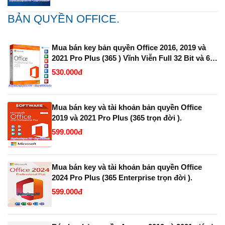
BẢN QUYỀN OFFICE.
Mua bán key bản quyền Office 2016, 2019 và
2021 Pro Plus (365 ) Vĩnh Viễn Full 32 Bit và 64
Bit.
530.000đ
Mua bán key và tài khoản bản quyền Office
2019 và 2021 Pro Plus (365 trọn đời ).
599.000đ
Mua bán key và tài khoản bản quyền Office
2024 Pro Plus (365 Enterprise trọn đời ).
599.000đ