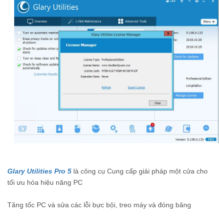
Glary Utilities Pro 5
là công cụ Cung cấp giải pháp một cửa cho
tối ưu hóa hiệu năng PC
Tăng tốc PC và sửa các lỗi bực bội, treo máy và đóng băng