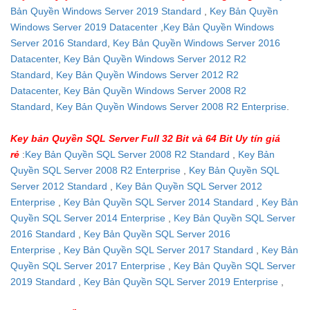
Bản Quyền Windows Server 2019 Standard
,
Key Bản Quyền
Windows Server 2019 Datacenter
,
Key Bản Quyền Windows
Server 2016 Standard
,
Key Bản Quyền Windows Server 2016
Datacenter
,
Key Bản Quyền Windows Server 2012 R2
Standard
,
Key Bản Quyền Windows Server 2012 R2
Datacenter
,
Key Bản Quyền Windows Server 2008 R2
Standard
,
Key Bản Quyền Windows Server 2008 R2 Enterprise
.
Key bản Quyền SQL Server Full 32 Bit và 64 Bit Uy tín giá
rẻ
:
Key Bản Quyền SQL Server 2008 R2 Standard
,
Key Bản
Quyền SQL Server 2008 R2 Enterprise
,
Key Bản Quyền SQL
Server 2012 Standard
,
Key Bản Quyền SQL Server 2012
Enterprise
,
Key Bản Quyền SQL Server 2014 Standard
,
Key Bản
Quyền SQL Server 2014 Enterprise
,
Key Bản Quyền SQL Server
2016 Standard
,
Key Bản Quyền SQL Server 2016
Enterprise
,
Key Bản Quyền SQL Server 2017 Standard
,
Key Bản
Quyền SQL Server 2017 Enterprise
,
Key Bản Quyền SQL Server
2019 Standard
,
Key Bản Quyền SQL Server 2019 Enterprise
,