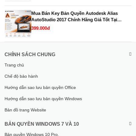
Mua Bán Key Bản Quyền Autodesk Alias
AutoStudio 2017 Chính Hãng Giá Tốt Tại
KeyBanQuyen.VN
399.000đ
CHÍNH SÁCH CHUNG
Trang chủ
Chế độ bảo hành
Hướng dẫn sao lưu bản quyền Office
Hướng dẫn sao lưu bản quyền Windows
Bản đồ trang Website
BẢN QUYỀN WINDOWS 7 VÀ 10
Bản quyền Windows 10 Pro.