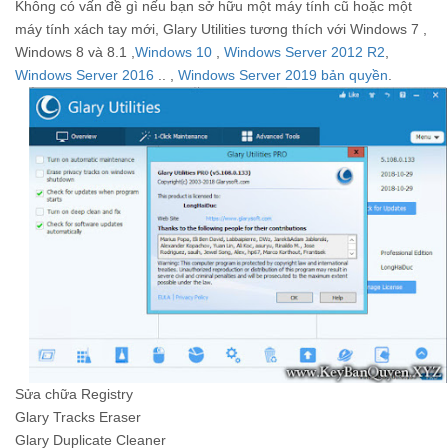
Không có vấn đề gì nếu bạn sở hữu một máy tính cũ hoặc một
máy tính xách tay mới, Glary Utilities tương thích với Windows 7 ,
Windows 8 và 8.1 ,
Windows 10
,
Windows Server 2012 R2
,
Windows Server 2016
.. ,
Windows Server 2019 bản quyền
.
Sửa chữa Registry
Glary Tracks Eraser
Glary Duplicate Cleaner