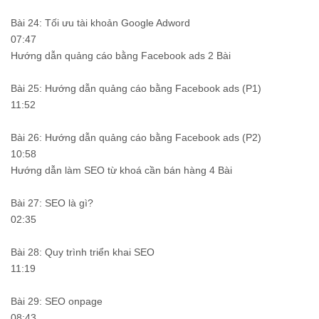
Bài 24: Tối ưu tài khoản Google Adword
07:47
Hướng dẫn quảng cáo bằng Facebook ads 2 Bài
Bài 25: Hướng dẫn quảng cáo bằng Facebook ads (P1)
11:52
Bài 26: Hướng dẫn quảng cáo bằng Facebook ads (P2)
10:58
Hướng dẫn làm SEO từ khoá cần bán hàng 4 Bài
Bài 27: SEO là gì?
02:35
Bài 28: Quy trình triển khai SEO
11:19
Bài 29: SEO onpage
08:43