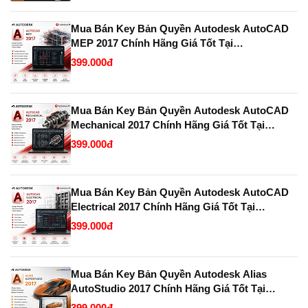
Mua Bán Key Bản Quyền Autodesk AutoCAD
MEP 2017 Chính Hãng Giá Tốt Tại
KeyBanQuyen.VN
399.000đ
Mua Bán Key Bản Quyền Autodesk AutoCAD
Mechanical 2017 Chính Hãng Giá Tốt Tại
KeyBanQuyen.VN
399.000đ
Mua Bán Key Bản Quyền Autodesk AutoCAD
Electrical 2017 Chính Hãng Giá Tốt Tại
KeyBanQuyen.VN
399.000đ
Mua Bán Key Bản Quyền Autodesk Alias
AutoStudio 2017 Chính Hãng Giá Tốt Tại
KeyBanQuyen.VN
399.000đ