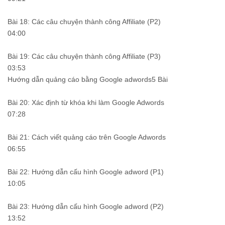
Bài 18: Các câu chuyện thành công Affiliate (P2)
04:00
Bài 19: Các câu chuyện thành công Affiliate (P3)
03:53
Hướng dẫn quảng cáo bằng Google adwords5 Bài
Bài 20: Xác định từ khóa khi làm Google Adwords
07:28
Bài 21: Cách viết quảng cáo trên Google Adwords
06:55
Bài 22: Hướng dẫn cấu hình Google adword (P1)
10:05
Bài 23: Hướng dẫn cấu hình Google adword (P2)
13:52