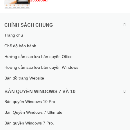
CHÍNH SÁCH CHUNG
Trang chủ
Chế độ bảo hành
Hướng dẫn sao lưu bản quyền Office
Hướng dẫn sao lưu bản quyền Windows
Bản đồ trang Website
BẢN QUYỀN WINDOWS 7 VÀ 10
Bản quyền Windows 10 Pro.
Bản Quyền Windows 7 Ultimate.
Bản quyền Windows 7 Pro.