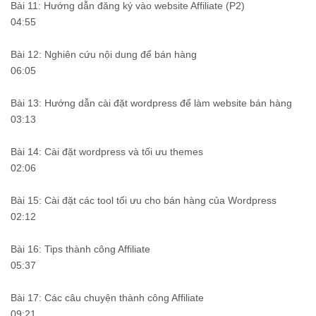
Bài 11: Hướng dẫn đăng ký vào website Affiliate (P2)
04:55
Bài 12: Nghiên cứu nội dung để bán hàng
06:05
Bài 13: Hướng dẫn cài đặt wordpress để làm website bán hàng
03:13
Bài 14: Cài đặt wordpress và tối ưu themes
02:06
Bài 15: Cài đặt các tool tối ưu cho bán hàng của Wordpress
02:12
Bài 16: Tips thành công Affiliate
05:37
Bài 17: Các câu chuyện thành công Affiliate
09:21