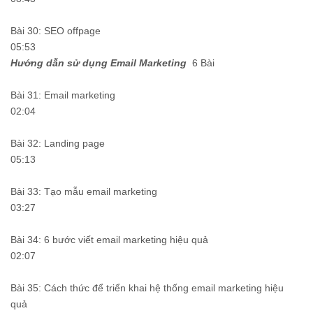
Bài 30: SEO offpage
05:53
Hướng dẫn sử dụng Email Marketing
6 Bài
Bài 31: Email marketing
02:04
Bài 32: Landing page
05:13
Bài 33: Tạo mẫu email marketing
03:27
Bài 34: 6 bước viết email marketing hiệu quả
02:07
Bài 35: Cách thức để triển khai hệ thống email marketing hiệu
quả