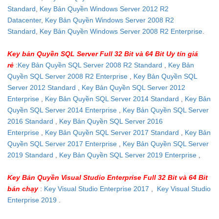
Standard
,
Key Bản Quyền Windows Server 2012 R2
Datacenter
,
Key Bản Quyền Windows Server 2008 R2
Standard
,
Key Bản Quyền Windows Server 2008 R2 Enterprise
.
Key bản Quyền SQL Server Full 32 Bit và 64 Bit Uy tín giá
rẻ
:
Key Bản Quyền SQL Server 2008 R2 Standard
,
Key Bản
Quyền SQL Server 2008 R2 Enterprise
,
Key Bản Quyền SQL
Server 2012 Standard
,
Key Bản Quyền SQL Server 2012
Enterprise
,
Key Bản Quyền SQL Server 2014 Standard
,
Key Bản
Quyền SQL Server 2014 Enterprise
,
Key Bản Quyền SQL Server
2016 Standard
,
Key Bản Quyền SQL Server 2016
Enterprise
,
Key Bản Quyền SQL Server 2017 Standard
,
Key Bản
Quyền SQL Server 2017 Enterprise
,
Key Bản Quyền SQL Server
2019 Standard
,
Key Bản Quyền SQL Server 2019 Enterprise
,
Key Bản Quyền Visual Studio Enterprise Full 32 Bit và 64 Bit
bán chạy
:
Key Visual Studio Enterprise 2017
,
Key Visual Studio
Enterprise 2019
.