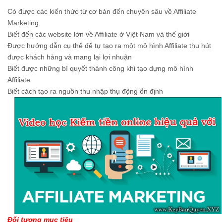
Có được các kiến thức từ cơ bản đến chuyên sâu về Affiliate
Marketing
Biết đến các website lớn về Affiliate ở Việt Nam và thế giới
Được hướng dẫn cụ thể để tự tạo ra một mô hình Affiliate thu hút
được khách hàng và mang lại lợi nhuận
Biết được những bí quyết thành công khi tạo dựng mô hình
Affiliate.
Biết cách tạo ra nguồn thu nhập thụ động ổn định
Đối tượng mục tiêu