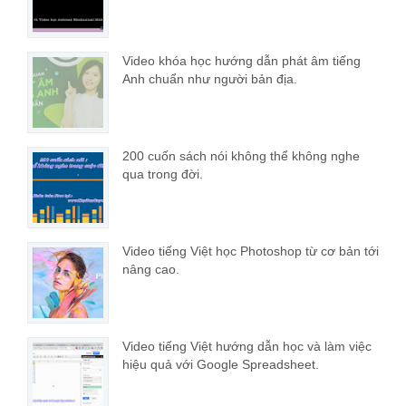
Video khóa học hướng dẫn phát âm tiếng
Anh chuẩn như người bản địa.
200 cuốn sách nói không thể không nghe
qua trong đời.
Video tiếng Việt học Photoshop từ cơ bản tới
nâng cao.
Video tiếng Việt hướng dẫn học và làm việc
hiệu quả với Google Spreadsheet.