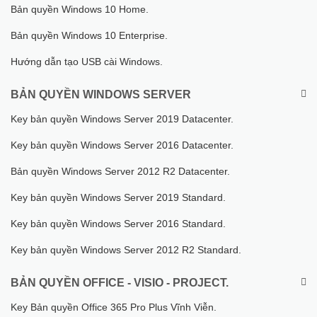
Bản quyền Windows 10 Home.
Bản quyền Windows 10 Enterprise.
Hướng dẫn tạo USB cài Windows.
BẢN QUYỀN WINDOWS SERVER
Key bản quyền Windows Server 2019 Datacenter.
Key bản quyền Windows Server 2016 Datacenter.
Bản quyền Windows Server 2012 R2 Datacenter.
Key bản quyền Windows Server 2019 Standard.
Key bản quyền Windows Server 2016 Standard.
Key bản quyền Windows Server 2012 R2 Standard.
BẢN QUYỀN OFFICE - VISIO - PROJECT.
Key Bản quyền Office 365 Pro Plus Vĩnh Viễn.