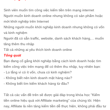
Sinh viên muốn tìm công việc kiếm tiền trên mạng internet
Người muốn kinh doanh online nhưng không có sản phẩm hoặc
mới khởi nghiệp trên Internet
Những người muốn khởi nghiệp kinh doanh nhưng không có vốn
và kinh nghiệm
Người đã có sẵn traffic, website, danh sách khách hàng,... muốn
tăng thêm thu nhập
Tất cả những ai yêu thích kinh doanh online
Tổng quát
Bạn đang cố gắng khởi nghiệp bằng cách kinh doanh hoặc tìm
kiếm công việc trên mạng để có thêm thu nhập, tuy nhiên bạn:
- Lo lắng vì có ít vốn, chưa có kinh nghiệm?
- Không biết nên kinh doanh mặt hàng nào?
- Không biết tìm kiếm khách hàng từ đâu?
Tất cả các vấn đề trên sẽ được giải đáp trong khóa học “Kiếm
tiền online hiệu quả với Affiliate marketing" của chúng tôi. Hiện
nay, Affiliate là nền tảng kiếm tiền dễ thực hiện, không phải đầu tư