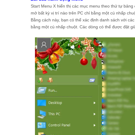
Start Menu X hiển thị các mục menu theo thứ tự bảng 
mở bất kỳ vị trí nào trên PC chỉ bằng một cú nhấp chu
Bằng cách này, bạn có thể xác định danh sách với các 
bằng một cú nhấp chuột. Các dòng có thể được đặt gi