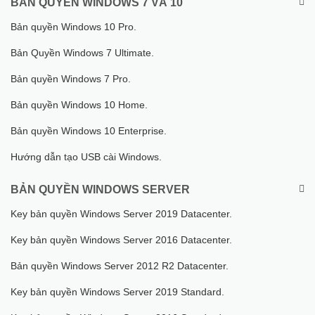
BẢN QUYỀN WINDOWS 7 VÀ 10
Bản quyền Windows 10 Pro.
Bản Quyền Windows 7 Ultimate.
Bản quyền Windows 7 Pro.
Bản quyền Windows 10 Home.
Bản quyền Windows 10 Enterprise.
Hướng dẫn tạo USB cài Windows.
BẢN QUYỀN WINDOWS SERVER
Key bản quyền Windows Server 2019 Datacenter.
Key bản quyền Windows Server 2016 Datacenter.
Bản quyền Windows Server 2012 R2 Datacenter.
Key bản quyền Windows Server 2019 Standard.