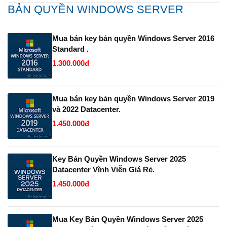
BẢN QUYỀN WINDOWS SERVER
Mua bán key bản quyền Windows Server 2016
Standard .
1.300.000đ
Mua bán key bản quyền Windows Server 2019
và 2022 Datacenter.
1.450.000đ
Key Bản Quyền Windows Server 2025
Datacenter Vĩnh Viễn Giá Rẻ.
1.450.000đ
Mua Key Bản Quyền Windows Server 2025