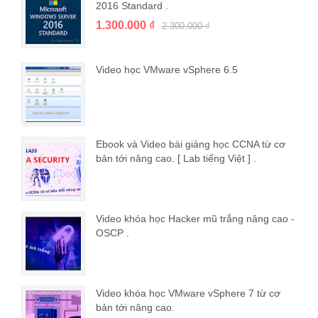
2016 Standard .
1.300.000 ₫
2.300.000 ₫
Video học VMware vSphere 6.5
Ebook và Video bài giảng học CCNA từ cơ
bản tới nâng cao. [ Lab tiếng Việt ] .
Video khóa học Hacker mũ trắng nâng cao -
OSCP .
Video khóa học VMware vSphere 7 từ cơ
bản tới nâng cao.