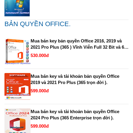
BẢN QUYỀN OFFICE.
Mua bán key bản quyền Office 2016, 2019 và
2021 Pro Plus (365 ) Vĩnh Viễn Full 32 Bit và 64
Bit.
530.000đ
Mua bán key và tài khoản bản quyền Office
2019 và 2021 Pro Plus (365 trọn đời ).
599.000đ
Mua bán key và tài khoản bản quyền Office
2024 Pro Plus (365 Enterprise trọn đời ).
599.000đ