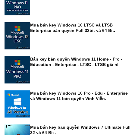
Mua bán key Windows 10 LTSC và LTSB
Enterprise bản quyền Full 32bit và 64 Bit.
Bán key bản quyền Windows 11 Home - Pro -
Education - Enterprise - LTSC - LTSB giá rẻ.
Mua bán key Windows 10 Pro - Edu - Enterprise
và Windows 11 bản quyền Vĩnh Viễn.
Mua bán key bản quyền Windows 7 Ultimate Full
32 và 64 Bit .