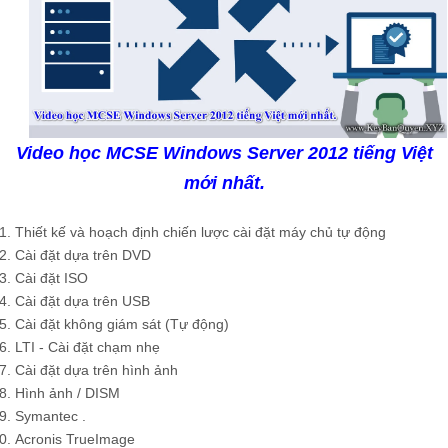
Video học MCSE Windows Server 2012 tiếng Việt
mới nhất.
Thiết kế và hoạch định chiến lược cài đặt máy chủ tự động
Cài đặt dựa trên DVD
Cài đặt ISO
Cài đặt dựa trên USB
Cài đặt không giám sát (Tự động)
LTI - Cài đặt chạm nhẹ
Cài đặt dựa trên hình ảnh
Hình ảnh / DISM
Symantec .
Acronis TrueImage