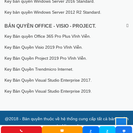
Key bản quyền Windows Server 2016 Standard.
Key bản quyền Windows Server 2012 R2 Standard.
BẢN QUYỀN OFFICE - VISIO - PROJECT.
Key Bản quyền Office 365 Pro Plus Vĩnh Viễn.
Key Bản Quyền Visio 2019 Pro Vĩnh Viễn.
Key Bản Quyền Project 2019 Pro Vĩnh Viễn.
Key Bản Quyền Trendmicro Internet.
Key Bản Quyền Visual Studio Enterprise 2017.
Key Bản Quyền Visual Studio Enterprise 2019.
@2018 - Bản quyền thuộc về hệ thống cung cấp tất cả bản quyền
của Microsoft
📞
☎
Z
Z
💬