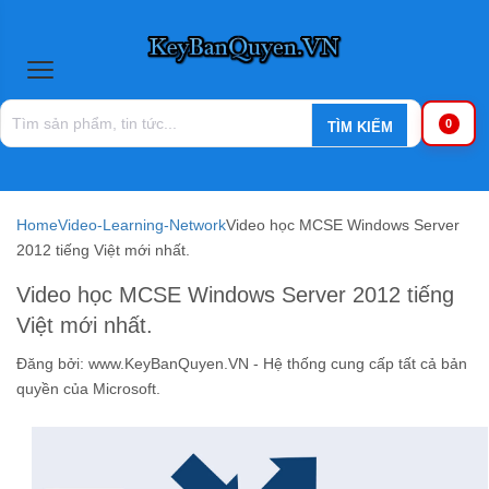
0
Home
Video-Learning-Network
Video học MCSE Windows Server
2012 tiếng Việt mới nhất.
Video học MCSE Windows Server 2012 tiếng
Việt mới nhất.
Đăng bởi:
www.KeyBanQuyen.VN - Hệ thống cung cấp tất cả bản
quyền của Microsoft.