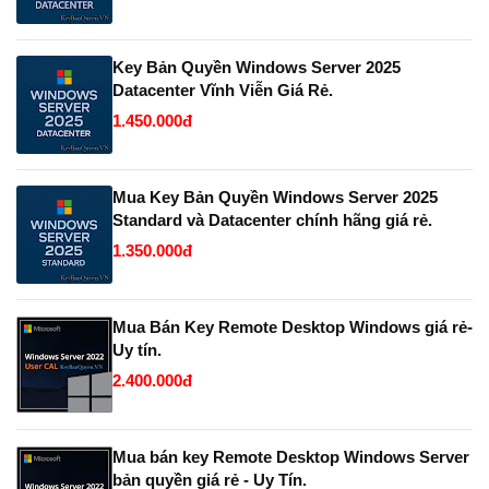
Key Bản Quyền Windows Server 2025
Datacenter Vĩnh Viễn Giá Rẻ.
1.450.000đ
Mua Key Bản Quyền Windows Server 2025
Standard và Datacenter chính hãng giá rẻ.
1.350.000đ
Mua Bán Key Remote Desktop Windows giá rẻ-
Uy tín.
2.400.000đ
Mua bán key Remote Desktop Windows Server
bản quyền giá rẻ - Uy Tín.