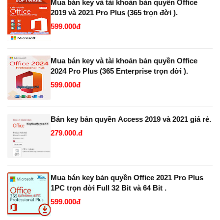
Mua bán key và tài khoản bản quyền Office
2019 và 2021 Pro Plus (365 trọn đời ).
599.000đ
Mua bán key và tài khoản bản quyền Office
2024 Pro Plus (365 Enterprise trọn đời ).
599.000đ
Bán key bản quyền Access 2019 và 2021 giá rẻ.
279.000.đ
Mua bán key bản quyền Office 2021 Pro Plus
1PC trọn đời Full 32 Bit và 64 Bit .
599.000đ