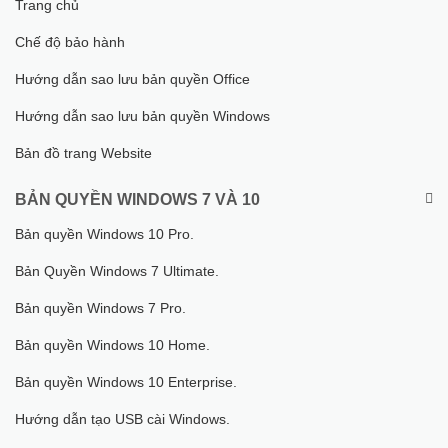
Trang chủ
Chế độ bảo hành
Hướng dẫn sao lưu bản quyền Office
Hướng dẫn sao lưu bản quyền Windows
Bản đồ trang Website
BẢN QUYỀN WINDOWS 7 VÀ 10
Bản quyền Windows 10 Pro.
Bản Quyền Windows 7 Ultimate.
Bản quyền Windows 7 Pro.
Bản quyền Windows 10 Home.
Bản quyền Windows 10 Enterprise.
Hướng dẫn tạo USB cài Windows.