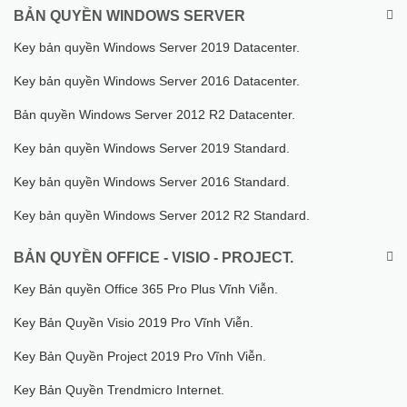
BẢN QUYỀN WINDOWS SERVER
Key bản quyền Windows Server 2019 Datacenter.
Key bản quyền Windows Server 2016 Datacenter.
Bản quyền Windows Server 2012 R2 Datacenter.
Key bản quyền Windows Server 2019 Standard.
Key bản quyền Windows Server 2016 Standard.
Key bản quyền Windows Server 2012 R2 Standard.
BẢN QUYỀN OFFICE - VISIO - PROJECT.
Key Bản quyền Office 365 Pro Plus Vĩnh Viễn.
Key Bản Quyền Visio 2019 Pro Vĩnh Viễn.
Key Bản Quyền Project 2019 Pro Vĩnh Viễn.
Key Bản Quyền Trendmicro Internet.