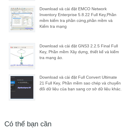
Download và cài đặt EMCO Network
Inventory Enterprise 5.8.22 Full Key,Phần
mềm kiểm tra phần cứng,phần mềm và
Kiểm tra mạng
Download và cài đặt GNS3 2.2.5 Final Full
Key, Phần mềm Xây dựng, thiết kế và kiểm
tra mạng ảo.
Download và cài đặt Full Convert Ultimate
21 Full Key, Phần mềm sao chép và chuyển
đổi dữ liệu của bạn sang cơ sở dữ liệu khác.
Có thể bạn cần