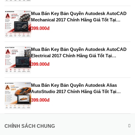
Mua Bán Key Bản Quyền Autodesk AutoCAD
Mechanical 2017 Chính Hãng Giá Tốt Tại
KeyBanQuyen.VN
399.000đ
Mua Bán Key Bản Quyền Autodesk AutoCAD
Electrical 2017 Chính Hãng Giá Tốt Tại
KeyBanQuyen.VN
399.000đ
Mua Bán Key Bản Quyền Autodesk Alias
AutoStudio 2017 Chính Hãng Giá Tốt Tại
KeyBanQuyen.VN
399.000đ
CHÍNH SÁCH CHUNG