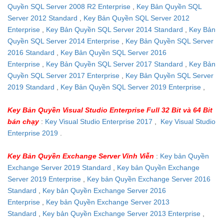
Quyền SQL Server 2008 R2 Enterprise
,
Key Bản Quyền SQL
Server 2012 Standard
,
Key Bản Quyền SQL Server 2012
Enterprise
,
Key Bản Quyền SQL Server 2014 Standard
,
Key Bản
Quyền SQL Server 2014 Enterprise
,
Key Bản Quyền SQL Server
2016 Standard
,
Key Bản Quyền SQL Server 2016
Enterprise
,
Key Bản Quyền SQL Server 2017 Standard
,
Key Bản
Quyền SQL Server 2017 Enterprise
,
Key Bản Quyền SQL Server
2019 Standard
,
Key Bản Quyền SQL Server 2019 Enterprise
,
Key Bản Quyền Visual Studio Enterprise Full 32 Bit và 64 Bit
bán chạy
:
Key Visual Studio Enterprise 2017
,
Key Visual Studio
Enterprise 2019
.
Key Bản Quyền Exchange Server Vĩnh Viễn
:
Key bản Quyền
Exchange Server 2019 Standard
,
Key bản Quyền Exchange
Server 2019 Enterprise
,
Key bản Quyền Exchange Server 2016
Standard
,
Key bản Quyền Exchange Server 2016
Enterprise
,
Key bản Quyền Exchange Server 2013
Standard
,
Key bản Quyền Exchange Server 2013 Enterprise
,