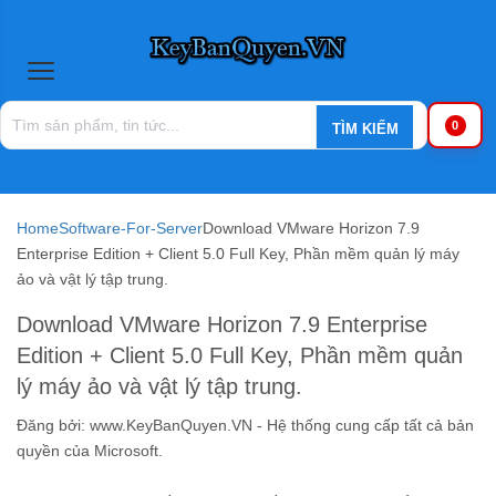
0
Home
Software-For-Server
Download VMware Horizon 7.9
Enterprise Edition + Client 5.0 Full Key, Phần mềm quản lý máy
ảo và vật lý tập trung.
Download VMware Horizon 7.9 Enterprise
Edition + Client 5.0 Full Key, Phần mềm quản
lý máy ảo và vật lý tập trung.
Đăng bởi:
www.KeyBanQuyen.VN - Hệ thống cung cấp tất cả bản
quyền của Microsoft.