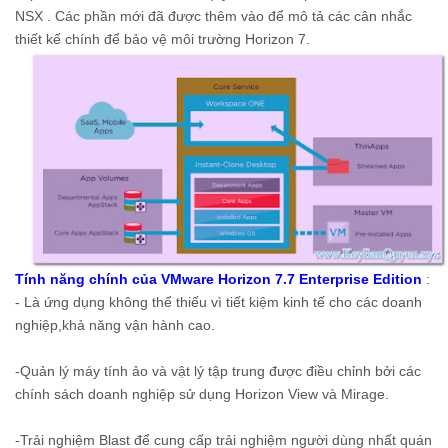
NSX . Các phần mới đã được thêm vào để mô tả các cân nhắc
thiết kế chính để bảo vệ môi trường Horizon 7.
Tính năng chính của VMware Horizon 7.7 Enterprise Edition
:
- Là ứng dụng không thể thiếu vì tiết kiệm kinh tế cho các doanh
nghiệp,khả năng vận hành cao.
-Quản lý máy tính ảo và vật lý tập trung được điều chỉnh bởi các
chính sách doanh nghiệp sử dụng Horizon View và Mirage.
-Trải nghiệm Blast để cung cấp trải nghiệm người dùng nhất quán