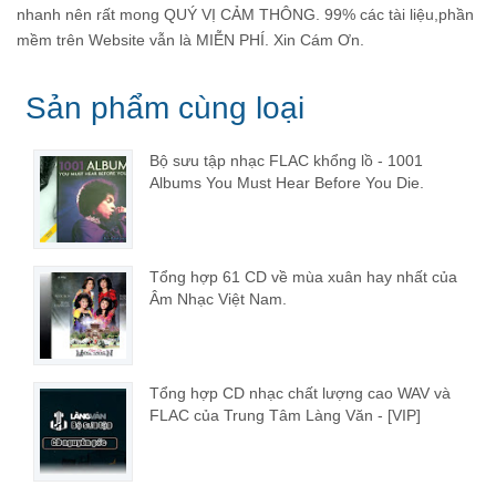
nhanh nên rất mong QUÝ VỊ CẢM THÔNG. 99% các tài liệu,phần
mềm trên Website vẫn là MIỄN PHÍ. Xin Cám Ơn.
Sản phẩm cùng loại
Bộ sưu tập nhạc FLAC khổng lồ - 1001
Albums You Must Hear Before You Die.
Tổng hợp 61 CD về mùa xuân hay nhất của
Âm Nhạc Việt Nam.
Tổng hợp CD nhạc chất lượng cao WAV và
FLAC của Trung Tâm Làng Văn - [VIP]