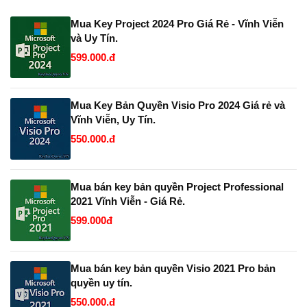
Mua Key Project 2024 Pro Giá Rẻ - Vĩnh Viễn
và Uy Tín.
599.000.đ
Mua Key Bản Quyền Visio Pro 2024 Giá rẻ và
Vĩnh Viễn, Uy Tín.
550.000.đ
Mua bán key bản quyền Project Professional
2021 Vĩnh Viễn - Giá Rẻ.
599.000đ
Mua bán key bản quyền Visio 2021 Pro bản
quyền uy tín.
550.000.đ