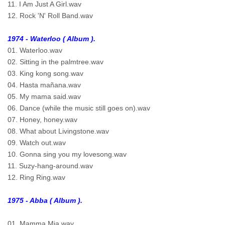
11. I Am Just A Girl.wav
12. Rock 'N' Roll Band.wav
1974 - Waterloo ( Album ).
01. Waterloo.wav
02. Sitting in the palmtree.wav
03. King kong song.wav
04. Hasta mañana.wav
05. My mama said.wav
06. Dance (while the music still goes on).wav
07. Honey, honey.wav
08. What about Livingstone.wav
09. Watch out.wav
10. Gonna sing you my lovesong.wav
11. Suzy-hang-around.wav
12. Ring Ring.wav
1975 - Abba ( Album ).
01. Mamma Mia.wav