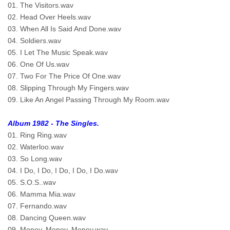
01. The Visitors.wav
02. Head Over Heels.wav
03. When All Is Said And Done.wav
04. Soldiers.wav
05. I Let The Music Speak.wav
06. One Of Us.wav
07. Two For The Price Of One.wav
08. Slipping Through My Fingers.wav
09. Like An Angel Passing Through My Room.wav
Album 1982 - The Singles.
01. Ring Ring.wav
02. Waterloo.wav
03. So Long.wav
04. I Do, I Do, I Do, I Do, I Do.wav
05. S.O.S..wav
06. Mamma Mia.wav
07. Fernando.wav
08. Dancing Queen.wav
09. Money, Money, Money.wav