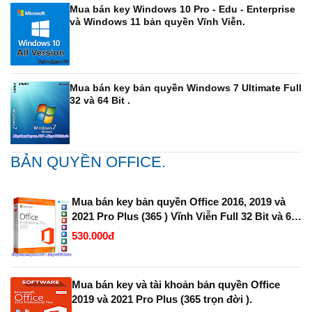
Mua bán key Windows 10 Pro - Edu - Enterprise
và Windows 11 bản quyền Vĩnh Viễn.
Mua bán key bản quyền Windows 7 Ultimate Full
32 và 64 Bit .
BẢN QUYỀN OFFICE.
Mua bán key bản quyền Office 2016, 2019 và
2021 Pro Plus (365 ) Vĩnh Viễn Full 32 Bit và 64
Bit.
530.000đ
Mua bán key và tài khoản bản quyền Office
2019 và 2021 Pro Plus (365 trọn đời ).