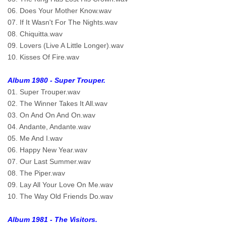
06. Does Your Mother Know.wav
07. If It Wasn't For The Nights.wav
08. Chiquitta.wav
09. Lovers (Live A Little Longer).wav
10. Kisses Of Fire.wav
Album 1980 - Super Trouper.
01. Super Trouper.wav
02. The Winner Takes It All.wav
03. On And On And On.wav
04. Andante, Andante.wav
05. Me And I.wav
06. Happy New Year.wav
07. Our Last Summer.wav
08. The Piper.wav
09. Lay All Your Love On Me.wav
10. The Way Old Friends Do.wav
Album 1981 - The Visitors.