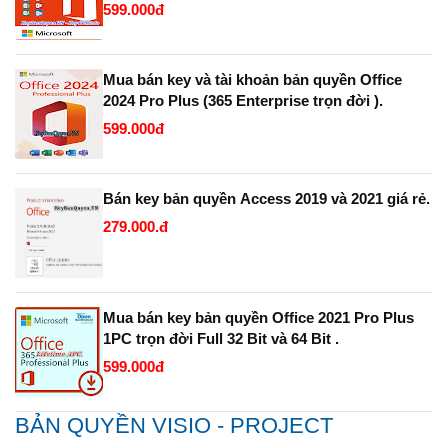
599.000đ
Mua bán key và tài khoản bản quyền Office
2024 Pro Plus (365 Enterprise trọn đời ).
599.000đ
Bán key bản quyền Access 2019 và 2021 giá rẻ.
279.000.đ
Mua bán key bản quyền Office 2021 Pro Plus
1PC trọn đời Full 32 Bit và 64 Bit .
599.000đ
BẢN QUYỀN VISIO - PROJECT