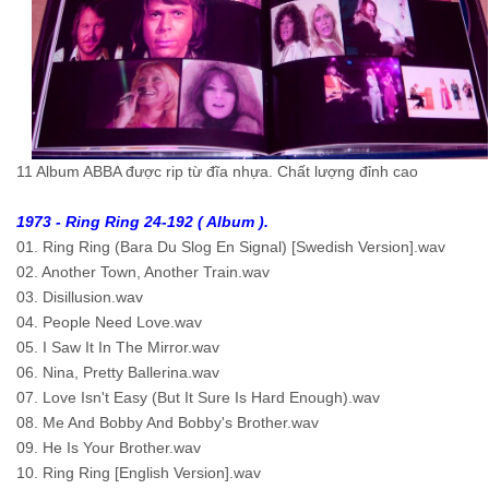
11 Album ABBA được rip từ đĩa nhựa. Chất lượng đỉnh cao
1973 - Ring Ring 24-192 ( Album ).
01. Ring Ring (Bara Du Slog En Signal) [Swedish Version].wav
02. Another Town, Another Train.wav
03. Disillusion.wav
04. People Need Love.wav
05. I Saw It In The Mirror.wav
06. Nina, Pretty Ballerina.wav
07. Love Isn't Easy (But It Sure Is Hard Enough).wav
08. Me And Bobby And Bobby's Brother.wav
09. He Is Your Brother.wav
10. Ring Ring [English Version].wav