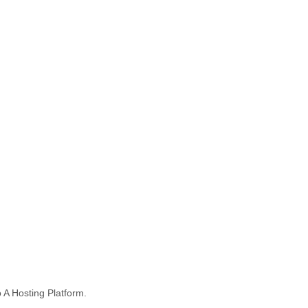
A Hosting Platform.