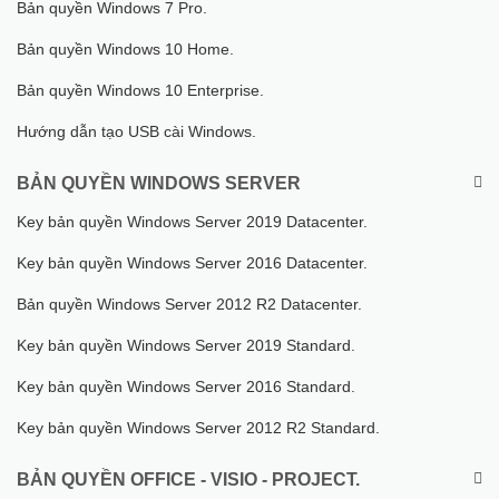
Bản quyền Windows 7 Pro.
Bản quyền Windows 10 Home.
Bản quyền Windows 10 Enterprise.
Hướng dẫn tạo USB cài Windows.
BẢN QUYỀN WINDOWS SERVER
Key bản quyền Windows Server 2019 Datacenter.
Key bản quyền Windows Server 2016 Datacenter.
Bản quyền Windows Server 2012 R2 Datacenter.
Key bản quyền Windows Server 2019 Standard.
Key bản quyền Windows Server 2016 Standard.
Key bản quyền Windows Server 2012 R2 Standard.
BẢN QUYỀN OFFICE - VISIO - PROJECT.