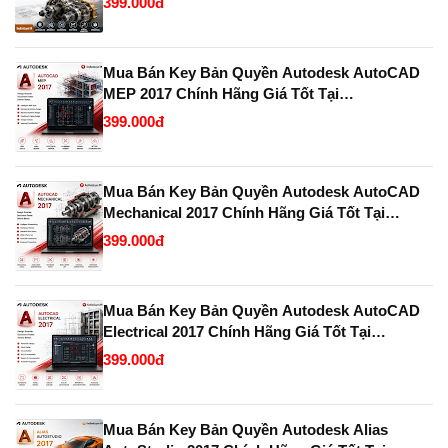
399.000đ
Mua Bán Key Bản Quyền Autodesk AutoCAD
MEP 2017 Chính Hãng Giá Tốt Tại
KeyBanQuyen.VN
399.000đ
Mua Bán Key Bản Quyền Autodesk AutoCAD
Mechanical 2017 Chính Hãng Giá Tốt Tại
KeyBanQuyen.VN
399.000đ
Mua Bán Key Bản Quyền Autodesk AutoCAD
Electrical 2017 Chính Hãng Giá Tốt Tại
KeyBanQuyen.VN
399.000đ
Mua Bán Key Bản Quyền Autodesk Alias