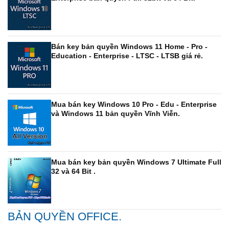
Bán key bản quyền Windows 11 Home - Pro -
Education - Enterprise - LTSC - LTSB giá rẻ.
Mua bán key Windows 10 Pro - Edu - Enterprise
và Windows 11 bản quyền Vĩnh Viễn.
Mua bán key bản quyền Windows 7 Ultimate Full
32 và 64 Bit .
BẢN QUYỀN OFFICE.