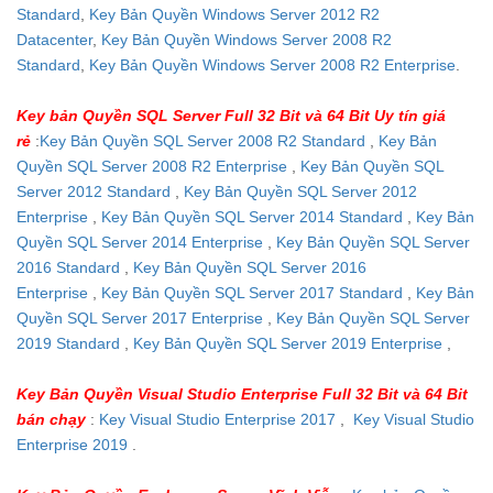
Standard
,
Key Bản Quyền Windows Server 2012 R2
Datacenter
,
Key Bản Quyền Windows Server 2008 R2
Standard
,
Key Bản Quyền Windows Server 2008 R2 Enterprise
.
Key bản Quyền SQL Server Full 32 Bit và 64 Bit Uy tín giá
rẻ
:
Key Bản Quyền SQL Server 2008 R2 Standard
,
Key Bản
Quyền SQL Server 2008 R2 Enterprise
,
Key Bản Quyền SQL
Server 2012 Standard
,
Key Bản Quyền SQL Server 2012
Enterprise
,
Key Bản Quyền SQL Server 2014 Standard
,
Key Bản
Quyền SQL Server 2014 Enterprise
,
Key Bản Quyền SQL Server
2016 Standard
,
Key Bản Quyền SQL Server 2016
Enterprise
,
Key Bản Quyền SQL Server 2017 Standard
,
Key Bản
Quyền SQL Server 2017 Enterprise
,
Key Bản Quyền SQL Server
2019 Standard
,
Key Bản Quyền SQL Server 2019 Enterprise
,
Key Bản Quyền Visual Studio Enterprise Full 32 Bit và 64 Bit
bán chạy
:
Key Visual Studio Enterprise 2017
,
Key Visual Studio
Enterprise 2019
.