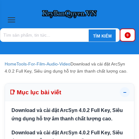
0
Home
Tools-For-Film-Audio-Video
Download và cài đặt ArcSyn
4.0.2 Full Key, Siêu ứng dụng hỗ trợ âm thanh chất lượng cao.
📑 Mục lục bài viết
−
Download và cài đặt ArcSyn 4.0.2 Full Key, Siêu
ứng dụng hỗ trợ âm thanh chất lượng cao.
Download và cài đặt ArcSyn 4.0.2 Full Key, Siêu