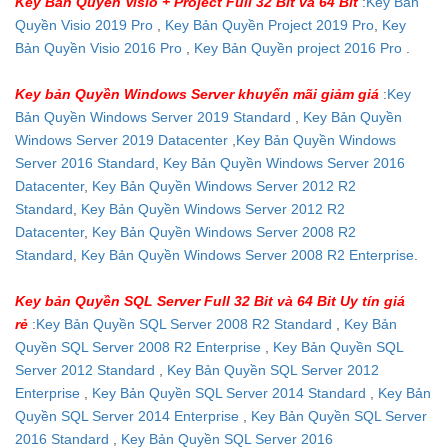
Key Bản Quyền Visio + Project Full 32 Bit và 64 Bit
:
Key Bản
Quyền Visio 2019 Pro
,
Key Bản Quyền Project 2019 Pro
,
Key
Bản Quyền Visio 2016 Pro
,
Key Bản Quyền project 2016 Pro
.
Key bản Quyền Windows Server khuyến mãi giảm giá
:
Key
Bản Quyền Windows Server 2019 Standard
,
Key Bản Quyền
Windows Server 2019 Datacenter
,
Key Bản Quyền Windows
Server 2016 Standard
,
Key Bản Quyền Windows Server 2016
Datacenter
,
Key Bản Quyền Windows Server 2012 R2
Standard
,
Key Bản Quyền Windows Server 2012 R2
Datacenter
,
Key Bản Quyền Windows Server 2008 R2
Standard
,
Key Bản Quyền Windows Server 2008 R2 Enterprise
.
Key bản Quyền SQL Server Full 32 Bit và 64 Bit Uy tín giá
rẻ
:
Key Bản Quyền SQL Server 2008 R2 Standard
,
Key Bản
Quyền SQL Server 2008 R2 Enterprise
,
Key Bản Quyền SQL
Server 2012 Standard
,
Key Bản Quyền SQL Server 2012
Enterprise
,
Key Bản Quyền SQL Server 2014 Standard
,
Key Bản
Quyền SQL Server 2014 Enterprise
,
Key Bản Quyền SQL Server
2016 Standard
,
Key Bản Quyền SQL Server 2016