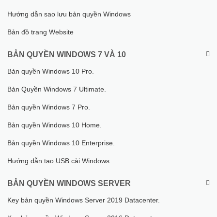
Hướng dẫn sao lưu bản quyền Windows
Bản đồ trang Website
BẢN QUYỀN WINDOWS 7 VÀ 10
Bản quyền Windows 10 Pro.
Bản Quyền Windows 7 Ultimate.
Bản quyền Windows 7 Pro.
Bản quyền Windows 10 Home.
Bản quyền Windows 10 Enterprise.
Hướng dẫn tạo USB cài Windows.
BẢN QUYỀN WINDOWS SERVER
Key bản quyền Windows Server 2019 Datacenter.