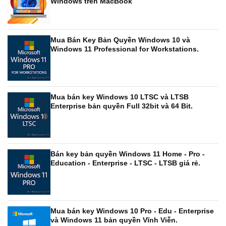
Windows trên MacBook
Mua Bán Key Bản Quyền Windows 10 và
Windows 11 Professional for Workstations.
Mua bán key Windows 10 LTSC và LTSB
Enterprise bản quyền Full 32bit và 64 Bit.
Bán key bản quyền Windows 11 Home - Pro -
Education - Enterprise - LTSC - LTSB giá rẻ.
Mua bán key Windows 10 Pro - Edu - Enterprise
và Windows 11 bản quyền Vĩnh Viễn.