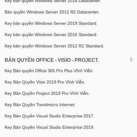
Key bản quyền Windows Server 2016 Datacenter.
Bản quyền Windows Server 2012 R2 Datacenter.
Key bản quyền Windows Server 2019 Standard.
Key bản quyền Windows Server 2016 Standard.
Key bản quyền Windows Server 2012 R2 Standard.
BẢN QUYỀN OFFICE - VISIO - PROJECT.
Key Bản quyền Office 365 Pro Plus Vĩnh Viễn.
Key Bản Quyền Visio 2019 Pro Vĩnh Viễn.
Key Bản Quyền Project 2019 Pro Vĩnh Viễn.
Key Bản Quyền Trendmicro Internet.
Key Bản Quyền Visual Studio Enterprise 2017.
Key Bản Quyền Visual Studio Enterprise 2019.