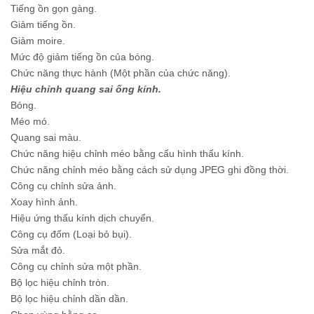
Tiếng ồn gọn gàng.
Giảm tiếng ồn.
Giảm moire.
Mức độ giảm tiếng ồn của bóng.
Chức năng thực hành (Một phần của chức năng).
Hiệu chỉnh quang sai ống kính.
Bóng.
Méo mó.
Quang sai màu.
Chức năng hiệu chỉnh méo bằng cấu hình thấu kính.
Chức năng chỉnh méo bằng cách sử dụng JPEG ghi đồng thời.
Công cụ chỉnh sửa ảnh.
Xoay hình ảnh.
Hiệu ứng thấu kính dịch chuyển.
Công cụ đốm (Loại bỏ bụi).
Sửa mắt đỏ.
Công cụ chỉnh sửa một phần.
Bộ lọc hiệu chỉnh tròn.
Bộ lọc hiệu chỉnh dần dần.