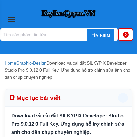
0
Home
Graphic-Design
Download và cài đặt SILKYPIX Developer
Studio Pro 9.0.12.0 Full Key, Ứng dụng hỗ trợ chỉnh sửa ảnh cho
dân chụp chuyên nghiệp.
📑 Mục lục bài viết
−
Download và cài đặt SILKYPIX Developer Studio
Pro 9.0.12.0 Full Key, Ứng dụng hỗ trợ chỉnh sửa
ảnh cho dân chụp chuyên nghiệp.