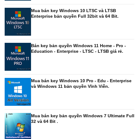
Mua bán key Windows 10 LTSC và LTSB
Enterprise bản quyền Full 32bit và 64 Bit.
Bán key bản quyền Windows 11 Home - Pro -
Education - Enterprise - LTSC - LTSB giá rẻ.
Mua bán key Windows 10 Pro - Edu - Enterprise
và Windows 11 bản quyền Vĩnh Viễn.
Mua bán key bản quyền Windows 7 Ultimate Full
32 và 64 Bit .