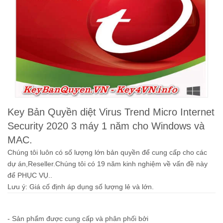
Key Bản Quyền diệt Virus Trend Micro Internet
Security 2020 3 máy 1 năm cho Windows và
MAC.
Chúng tôi luôn có số lượng lớn bản quyền để cung cấp cho các
dự án,Reseller.Chúng tôi có 19 năm kinh nghiệm về vấn đề này
để PHỤC VỤ..
Lưu ý:
Giá cố định áp dụng số lượng lẻ và lớn.
- Sản phẩm được cung cấp và phân phối bởi