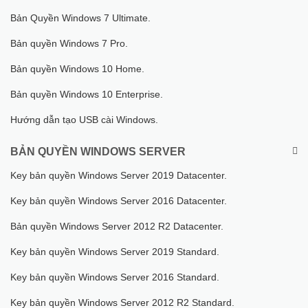
Bản Quyền Windows 7 Ultimate.
Bản quyền Windows 7 Pro.
Bản quyền Windows 10 Home.
Bản quyền Windows 10 Enterprise.
Hướng dẫn tạo USB cài Windows.
BẢN QUYỀN WINDOWS SERVER
Key bản quyền Windows Server 2019 Datacenter.
Key bản quyền Windows Server 2016 Datacenter.
Bản quyền Windows Server 2012 R2 Datacenter.
Key bản quyền Windows Server 2019 Standard.
Key bản quyền Windows Server 2016 Standard.
Key bản quyền Windows Server 2012 R2 Standard.