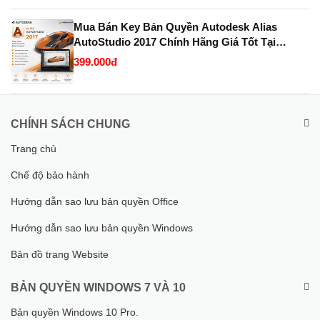
Mua Bán Key Bản Quyền Autodesk Alias
AutoStudio 2017 Chính Hãng Giá Tốt Tại
KeyBanQuyen.VN
399.000đ
CHÍNH SÁCH CHUNG
Trang chủ
Chế độ bảo hành
Hướng dẫn sao lưu bản quyền Office
Hướng dẫn sao lưu bản quyền Windows
Bản đồ trang Website
BẢN QUYỀN WINDOWS 7 VÀ 10
Bản quyền Windows 10 Pro.