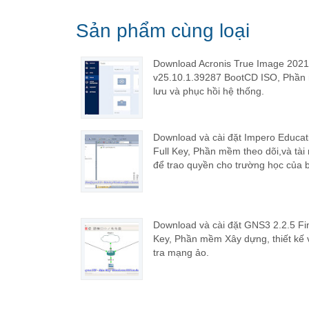
Sản phẩm cùng loại
Download Acronis True Image 2021
v25.10.1.39287 BootCD ISO, Phần
lưu và phục hồi hệ thống.
Download và cài đặt Impero Educat
Full Key, Phần mềm theo dõi,và tài
để trao quyền cho trường học của 
Download và cài đặt GNS3 2.2.5 Fin
Key, Phần mềm Xây dựng, thiết kế 
tra mạng ảo.