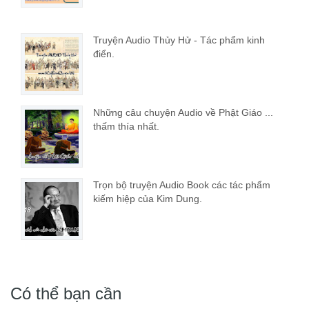
Truyện Audio Thủy Hử - Tác phẩm kinh
điển.
Những câu chuyện Audio về Phật Giáo ...
thấm thía nhất.
Trọn bộ truyện Audio Book các tác phẩm
kiếm hiệp của Kim Dung.
Có thể bạn cần