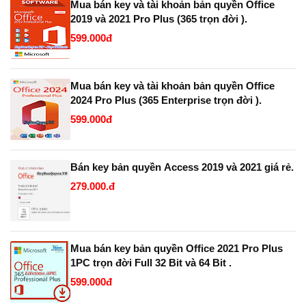
Mua bán key và tài khoản bản quyền Office
2019 và 2021 Pro Plus (365 trọn đời ).
599.000đ
Mua bán key và tài khoản bản quyền Office
2024 Pro Plus (365 Enterprise trọn đời ).
599.000đ
Bán key bản quyền Access 2019 và 2021 giá rẻ.
279.000.đ
Mua bán key bản quyền Office 2021 Pro Plus
1PC trọn đời Full 32 Bit và 64 Bit .
599.000đ