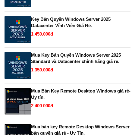
Key Bản Quyền Windows Server 2025
Datacenter Vĩnh Viễn Giá Rẻ.
1.450.000đ
Mua Key Bản Quyền Windows Server 2025
Standard và Datacenter chính hãng giá rẻ.
1.350.000đ
Mua Bán Key Remote Desktop Windows giá rẻ-
Uy tín.
2.400.000đ
Mua bán key Remote Desktop Windows Server
bản quyền giá rẻ - Uy Tín.