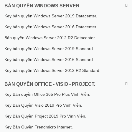
BẢN QUYỀN WINDOWS SERVER
Key bản quyền Windows Server 2019 Datacenter.
Key bản quyền Windows Server 2016 Datacenter.
Bản quyền Windows Server 2012 R2 Datacenter.
Key bản quyền Windows Server 2019 Standard.
Key bản quyền Windows Server 2016 Standard.
Key bản quyền Windows Server 2012 R2 Standard.
BẢN QUYỀN OFFICE - VISIO - PROJECT.
Key Bản quyền Office 365 Pro Plus Vĩnh Viễn.
Key Bản Quyền Visio 2019 Pro Vĩnh Viễn.
Key Bản Quyền Project 2019 Pro Vĩnh Viễn.
Key Bản Quyền Trendmicro Internet.