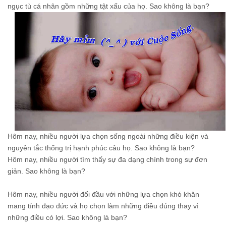
ngục tù cá nhân gồm những tật xấu của họ. Sao không là bạn?
Hôm nay, nhiều người lựa chọn sống ngoài những điều kiện và
nguyên tắc thống trị hạnh phúc cảu họ. Sao không là bạn?
Hôm nay, nhiều người tìm thấy sự đa dạng chính trong sự đơn
giản. Sao không là bạn?
Hôm nay, nhiều người đối đầu với những lựa chọn khó khăn
mang tính đạo đức và họ chọn làm những điều đúng thay vì
những điều có lợi. Sao không là bạn?