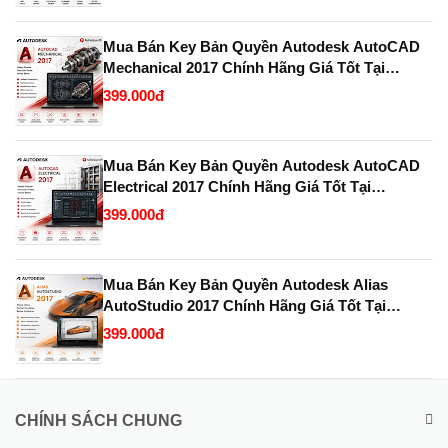
Mua Bán Key Bản Quyền Autodesk AutoCAD
Mechanical 2017 Chính Hãng Giá Tốt Tại
KeyBanQuyen.VN
399.000đ
Mua Bán Key Bản Quyền Autodesk AutoCAD
Electrical 2017 Chính Hãng Giá Tốt Tại
KeyBanQuyen.VN
399.000đ
Mua Bán Key Bản Quyền Autodesk Alias
AutoStudio 2017 Chính Hãng Giá Tốt Tại
KeyBanQuyen.VN
399.000đ
CHÍNH SÁCH CHUNG