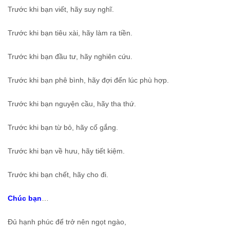
Trước khi bạn viết, hãy suy nghĩ.
Trước khi bạn tiêu xài, hãy làm ra tiền.
Trước khi bạn đầu tư, hãy nghiên cứu.
Trước khi bạn phê bình, hãy đợi đến lúc phù hợp.
Trước khi bạn nguyện cầu, hãy tha thứ.
Trước khi bạn từ bỏ, hãy cố gắng.
Trước khi bạn về hưu, hãy tiết kiệm.
Trước khi bạn chết, hãy cho đi.
Chúc bạn
…
Đủ hạnh phúc để trở nên ngọt ngào,