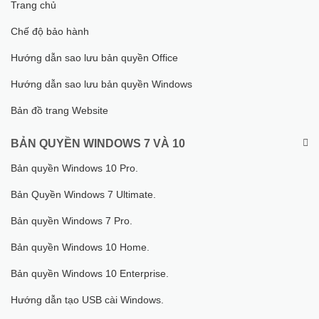
Trang chủ
Chế độ bảo hành
Hướng dẫn sao lưu bản quyền Office
Hướng dẫn sao lưu bản quyền Windows
Bản đồ trang Website
BẢN QUYỀN WINDOWS 7 VÀ 10
Bản quyền Windows 10 Pro.
Bản Quyền Windows 7 Ultimate.
Bản quyền Windows 7 Pro.
Bản quyền Windows 10 Home.
Bản quyền Windows 10 Enterprise.
Hướng dẫn tạo USB cài Windows.