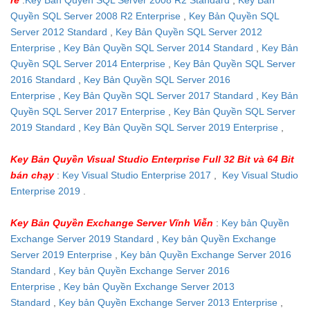
Quyền SQL Server 2008 R2 Enterprise
,
Key Bản Quyền SQL
Server 2012 Standard
,
Key Bản Quyền SQL Server 2012
Enterprise
,
Key Bản Quyền SQL Server 2014 Standard
,
Key Bản
Quyền SQL Server 2014 Enterprise
,
Key Bản Quyền SQL Server
2016 Standard
,
Key Bản Quyền SQL Server 2016
Enterprise
,
Key Bản Quyền SQL Server 2017 Standard
,
Key Bản
Quyền SQL Server 2017 Enterprise
,
Key Bản Quyền SQL Server
2019 Standard
,
Key Bản Quyền SQL Server 2019 Enterprise
,
Key Bản Quyền Visual Studio Enterprise Full 32 Bit và 64 Bit
bán chạy
:
Key Visual Studio Enterprise 2017
,
Key Visual Studio
Enterprise 2019
.
Key Bản Quyền Exchange Server Vĩnh Viễn
:
Key bản Quyền
Exchange Server 2019 Standard
,
Key bản Quyền Exchange
Server 2019 Enterprise
,
Key bản Quyền Exchange Server 2016
Standard
,
Key bản Quyền Exchange Server 2016
Enterprise
,
Key bản Quyền Exchange Server 2013
Standard
,
Key bản Quyền Exchange Server 2013 Enterprise
,