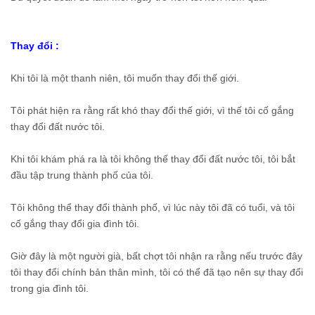
Thay đổi :
Khi tôi là một thanh niên, tôi muốn thay đổi thế giới.
Tôi phát hiện ra rằng rất khó thay đổi thế giới, vì thế tôi cố gắng
thay đổi đất nước tôi.
Khi tôi khám phá ra là tôi không thế thay đổi đất nước tôi, tôi bắt
đầu tập trung thành phố của tôi.
Tôi không thể thay đổi thành phố, vì lúc này tôi đã có tuổi, và tôi
cố gắng thay đổi gia đình tôi.
Giờ đây là một người già, bất chợt tôi nhận ra rằng nếu trước đây
tôi thay đổi chính bản thân mình, tôi có thể đã tạo nên sự thay đổi
trong gia đình tôi.