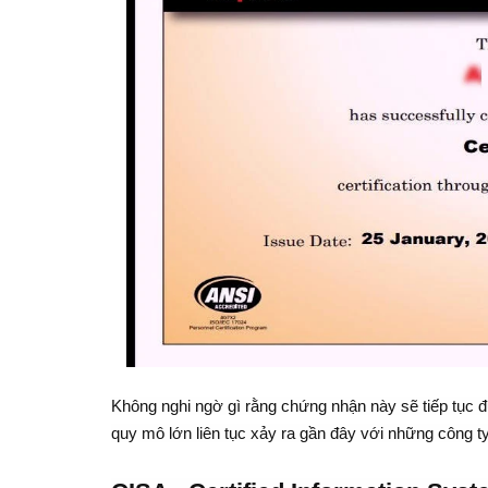
Không nghi ngờ gì rằng chứng nhận này sẽ tiếp tục 
quy mô lớn liên tục xảy ra gần đây với những công ty