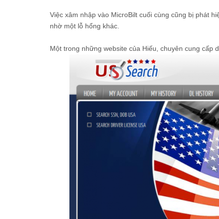
Việc xâm nhập vào MicroBilt cuối cùng cũng bị phát hi
nhờ một lỗ hổng khác.
Một trong những website của Hiếu, chuyên cung cấp d