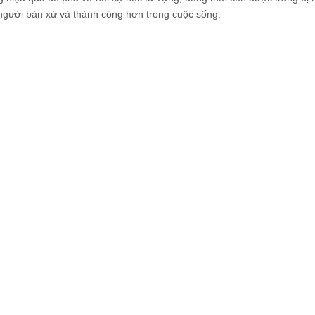
ới người bản xứ và thành công hơn trong cuộc sống.