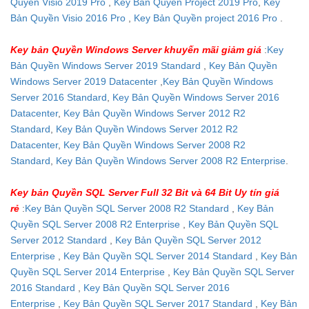
Quyền Visio 2019 Pro
,
Key Bản Quyền Project 2019 Pro
,
Key
Bản Quyền Visio 2016 Pro
,
Key Bản Quyền project 2016 Pro
.
Key bản Quyền Windows Server khuyến mãi giảm giá
:
Key
Bản Quyền Windows Server 2019 Standard
,
Key Bản Quyền
Windows Server 2019 Datacenter
,
Key Bản Quyền Windows
Server 2016 Standard
,
Key Bản Quyền Windows Server 2016
Datacenter
,
Key Bản Quyền Windows Server 2012 R2
Standard
,
Key Bản Quyền Windows Server 2012 R2
Datacenter
,
Key Bản Quyền Windows Server 2008 R2
Standard
,
Key Bản Quyền Windows Server 2008 R2 Enterprise
.
Key bản Quyền SQL Server Full 32 Bit và 64 Bit Uy tín giá
rẻ
:
Key Bản Quyền SQL Server 2008 R2 Standard
,
Key Bản
Quyền SQL Server 2008 R2 Enterprise
,
Key Bản Quyền SQL
Server 2012 Standard
,
Key Bản Quyền SQL Server 2012
Enterprise
,
Key Bản Quyền SQL Server 2014 Standard
,
Key Bản
Quyền SQL Server 2014 Enterprise
,
Key Bản Quyền SQL Server
2016 Standard
,
Key Bản Quyền SQL Server 2016
Enterprise
,
Key Bản Quyền SQL Server 2017 Standard
,
Key Bản