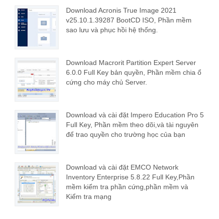
Download Acronis True Image 2021
v25.10.1.39287 BootCD ISO, Phần mềm
sao lưu và phục hồi hệ thống.
Download Macrorit Partition Expert Server
6.0.0 Full Key bản quyền, Phần mềm chia ổ
cứng cho máy chủ Server.
Download và cài đặt Impero Education Pro 5
Full Key, Phần mềm theo dõi,và tài nguyên
để trao quyền cho trường học của bạn
Download và cài đặt EMCO Network
Inventory Enterprise 5.8.22 Full Key,Phần
mềm kiểm tra phần cứng,phần mềm và
Kiểm tra mạng