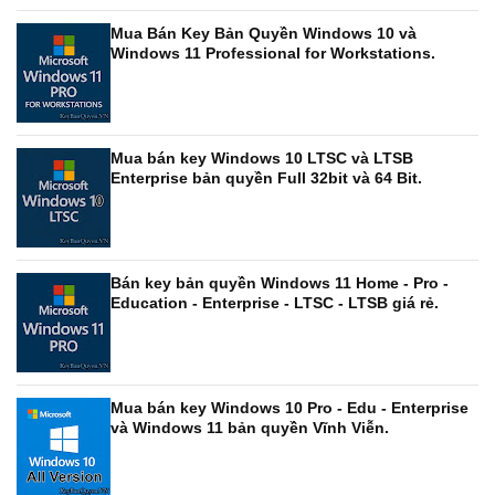
Mua Bán Key Bản Quyền Windows 10 và
Windows 11 Professional for Workstations.
Mua bán key Windows 10 LTSC và LTSB
Enterprise bản quyền Full 32bit và 64 Bit.
Bán key bản quyền Windows 11 Home - Pro -
Education - Enterprise - LTSC - LTSB giá rẻ.
Mua bán key Windows 10 Pro - Edu - Enterprise
và Windows 11 bản quyền Vĩnh Viễn.