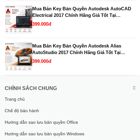
Mua Bán Key Bản Quyền Autodesk AutoCAD
Electrical 2017 Chính Hãng Giá Tốt Tại
KeyBanQuyen.VN
399.000đ
Mua Bán Key Bản Quyền Autodesk Alias
AutoStudio 2017 Chính Hãng Giá Tốt Tại
KeyBanQuyen.VN
399.000đ
CHÍNH SÁCH CHUNG
Trang chủ
Chế độ bảo hành
Hướng dẫn sao lưu bản quyền Office
Hướng dẫn sao lưu bản quyền Windows