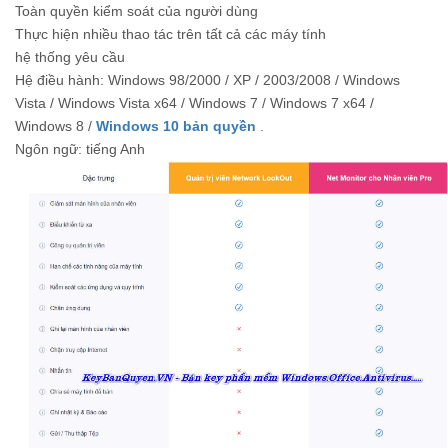
Toàn quyền kiểm soát của người dùng
Thực hiện nhiều thao tác trên tất cả các máy tính
hệ thống yêu cầu
Hệ điều hành: Windows 98/2000 / XP / 2003/2008 / Windows
Vista / Windows Vista x64 / Windows 7 / Windows 7 x64 /
Windows 8 /
Windows 10 bản quyền
.
Ngôn ngữ: tiếng Anh