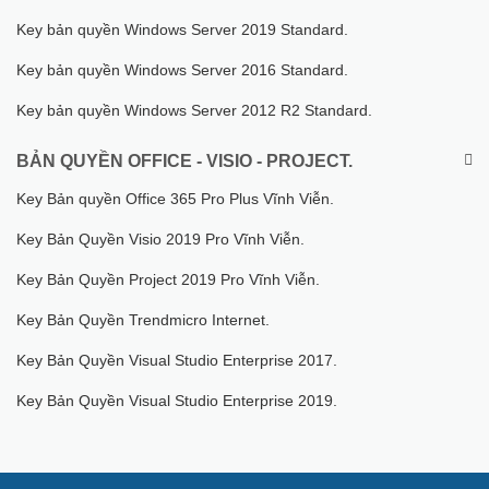
Key bản quyền Windows Server 2019 Standard.
Key bản quyền Windows Server 2016 Standard.
Key bản quyền Windows Server 2012 R2 Standard.
BẢN QUYỀN OFFICE - VISIO - PROJECT.
Key Bản quyền Office 365 Pro Plus Vĩnh Viễn.
Key Bản Quyền Visio 2019 Pro Vĩnh Viễn.
Key Bản Quyền Project 2019 Pro Vĩnh Viễn.
Key Bản Quyền Trendmicro Internet.
Key Bản Quyền Visual Studio Enterprise 2017.
Key Bản Quyền Visual Studio Enterprise 2019.