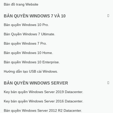
Bản đồ trang Website
BẢN QUYỀN WINDOWS 7 VÀ 10
Bản quyền Windows 10 Pro.
Bản Quyền Windows 7 Ultimate.
Bản quyền Windows 7 Pro.
Bản quyền Windows 10 Home.
Bản quyền Windows 10 Enterprise.
Hướng dẫn tạo USB cài Windows.
BẢN QUYỀN WINDOWS SERVER
Key bản quyền Windows Server 2019 Datacenter.
Key bản quyền Windows Server 2016 Datacenter.
Bản quyền Windows Server 2012 R2 Datacenter.