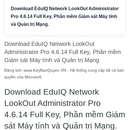
Download EduIQ Network LookOut Administrator
Pro 4.6.14 Full Key, Phần mềm Giám sát Máy tính
và Quản trị Mạng.
Download EduIQ Network LookOut
Administrator Pro 4.6.14 Full Key, Phần mềm
Giám sát Máy tính và Quản trị Mạng.
Đăng bởi:
www.KeyBanQuyen.VN - Hệ thống cung cấp tất cả bản
quyền của Microsoft.
Download EduIQ Network
LookOut Administrator Pro
4.6.14 Full Key, Phần mềm Giám
sát Máy tính và Quản trị Mạng.