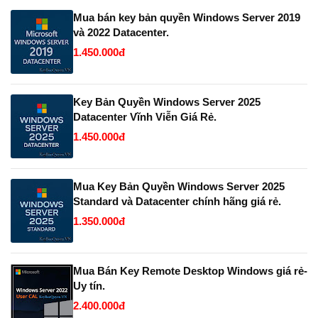
Mua bán key bản quyền Windows Server 2019
và 2022 Datacenter.
1.450.000đ
Key Bản Quyền Windows Server 2025
Datacenter Vĩnh Viễn Giá Rẻ.
1.450.000đ
Mua Key Bản Quyền Windows Server 2025
Standard và Datacenter chính hãng giá rẻ.
1.350.000đ
Mua Bán Key Remote Desktop Windows giá rẻ-
Uy tín.
2.400.000đ