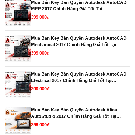
Mua Bán Key Bản Quyền Autodesk AutoCAD
MEP 2017 Chính Hãng Giá Tốt Tại
KeyBanQuyen.VN
399.000đ
Mua Bán Key Bản Quyền Autodesk AutoCAD
Mechanical 2017 Chính Hãng Giá Tốt Tại
KeyBanQuyen.VN
399.000đ
Mua Bán Key Bản Quyền Autodesk AutoCAD
Electrical 2017 Chính Hãng Giá Tốt Tại
KeyBanQuyen.VN
399.000đ
Mua Bán Key Bản Quyền Autodesk Alias
AutoStudio 2017 Chính Hãng Giá Tốt Tại
KeyBanQuyen.VN
399.000đ