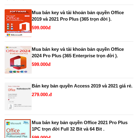
Mua bán key và tài khoản bản quyền Office
2019 và 2021 Pro Plus (365 trọn đời ).
599.000đ
Mua bán key và tài khoản bản quyền Office
2024 Pro Plus (365 Enterprise trọn đời ).
599.000đ
Bán key bản quyền Access 2019 và 2021 giá rẻ.
279.000.đ
Mua bán key bản quyền Office 2021 Pro Plus
1PC trọn đời Full 32 Bit và 64 Bit .
599.000đ