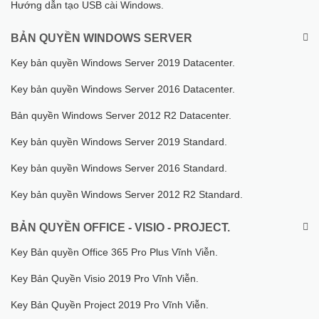
Hướng dẫn tạo USB cài Windows.
BẢN QUYỀN WINDOWS SERVER
Key bản quyền Windows Server 2019 Datacenter.
Key bản quyền Windows Server 2016 Datacenter.
Bản quyền Windows Server 2012 R2 Datacenter.
Key bản quyền Windows Server 2019 Standard.
Key bản quyền Windows Server 2016 Standard.
Key bản quyền Windows Server 2012 R2 Standard.
BẢN QUYỀN OFFICE - VISIO - PROJECT.
Key Bản quyền Office 365 Pro Plus Vĩnh Viễn.
Key Bản Quyền Visio 2019 Pro Vĩnh Viễn.
Key Bản Quyền Project 2019 Pro Vĩnh Viễn.