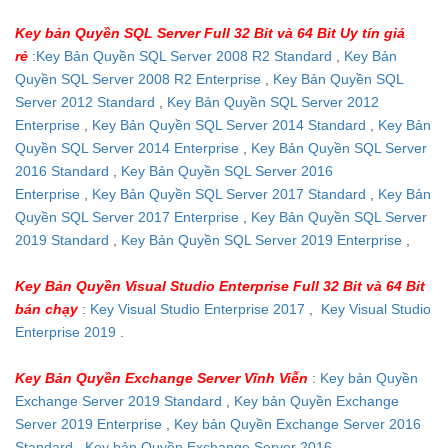
Key bản Quyền SQL Server Full 32 Bit và 64 Bit Uy tín giá
rẻ
:
Key Bản Quyền SQL Server 2008 R2 Standard
,
Key Bản
Quyền SQL Server 2008 R2 Enterprise
,
Key Bản Quyền SQL
Server 2012 Standard
,
Key Bản Quyền SQL Server 2012
Enterprise
,
Key Bản Quyền SQL Server 2014 Standard
,
Key Bản
Quyền SQL Server 2014 Enterprise
,
Key Bản Quyền SQL Server
2016 Standard
,
Key Bản Quyền SQL Server 2016
Enterprise
,
Key Bản Quyền SQL Server 2017 Standard
,
Key Bản
Quyền SQL Server 2017 Enterprise
,
Key Bản Quyền SQL Server
2019 Standard
,
Key Bản Quyền SQL Server 2019 Enterprise
,
Key Bản Quyền Visual Studio Enterprise Full 32 Bit và 64 Bit
bán chạy
:
Key Visual Studio Enterprise 2017
,
Key Visual Studio
Enterprise 2019
.
Key Bản Quyền Exchange Server Vĩnh Viễn
:
Key bản Quyền
Exchange Server 2019 Standard
,
Key bản Quyền Exchange
Server 2019 Enterprise
,
Key bản Quyền Exchange Server 2016
Standard
,
Key bản Quyền Exchange Server 2016