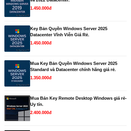
1.450.000đ
Key Bản Quyền Windows Server 2025
Datacenter Vĩnh Viễn Giá Rẻ.
1.450.000đ
Mua Key Bản Quyền Windows Server 2025
Standard và Datacenter chính hãng giá rẻ.
1.350.000đ
Mua Bán Key Remote Desktop Windows giá rẻ-
Uy tín.
2.400.000đ