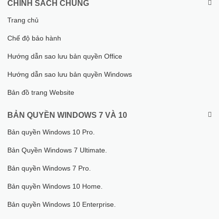
CHÍNH SÁCH CHUNG
Trang chủ
Chế độ bảo hành
Hướng dẫn sao lưu bản quyền Office
Hướng dẫn sao lưu bản quyền Windows
Bản đồ trang Website
BẢN QUYỀN WINDOWS 7 VÀ 10
Bản quyền Windows 10 Pro.
Bản Quyền Windows 7 Ultimate.
Bản quyền Windows 7 Pro.
Bản quyền Windows 10 Home.
Bản quyền Windows 10 Enterprise.