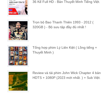
36 Kế Full HD - Bản Thuyết Minh Tiếng Việt.
Trọn bộ Bao Thanh Thiên 1993 - 2012 (
320GB ) - Bộ sưu tập đầy đủ nhất !
Tổng hợp phim Lý Liên Kiệt ( Lồng tiếng +
Thuyết Minh )
Review và tải phim John Wick Chapter 4 bản
HDTS + 1080P (2023 mới nhất. ) + Sub Việt.