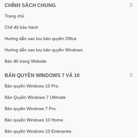
CHÍNH SÁCH CHUNG
Trang chủ
Chế độ bảo hành
Hướng dẫn sao lưu bản quyền Office
Hướng dẫn sao lưu bản quyền Windows
Bản đồ trang Website
BẢN QUYỀN WINDOWS 7 VÀ 10
Bản quyền Windows 10 Pro.
Bản Quyền Windows 7 Ultimate.
Bản quyền Windows 7 Pro.
Bản quyền Windows 10 Home.
Bản quyền Windows 10 Enterprise.