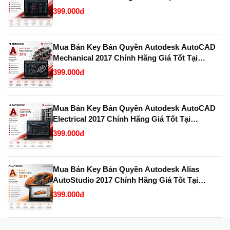
KeyBanQuyen.VN
399.000đ
Mua Bán Key Bản Quyền Autodesk AutoCAD
Mechanical 2017 Chính Hãng Giá Tốt Tại
KeyBanQuyen.VN
399.000đ
Mua Bán Key Bản Quyền Autodesk AutoCAD
Electrical 2017 Chính Hãng Giá Tốt Tại
KeyBanQuyen.VN
399.000đ
Mua Bán Key Bản Quyền Autodesk Alias
AutoStudio 2017 Chính Hãng Giá Tốt Tại
KeyBanQuyen.VN
399.000đ