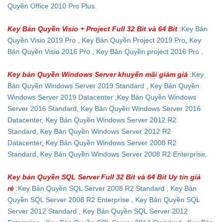
Quyền Office 2010 Pro Plus
.
Key Bản Quyền Visio + Project Full 32 Bit và 64 Bit
:
Key Bản
Quyền Visio 2019 Pro
,
Key Bản Quyền Project 2019 Pro
,
Key
Bản Quyền Visio 2016 Pro
,
Key Bản Quyền project 2016 Pro
.
Key bản Quyền Windows Server khuyến mãi giảm giá
:
Key
Bản Quyền Windows Server 2019 Standard
,
Key Bản Quyền
Windows Server 2019 Datacenter
,
Key Bản Quyền Windows
Server 2016 Standard
,
Key Bản Quyền Windows Server 2016
Datacenter
,
Key Bản Quyền Windows Server 2012 R2
Standard
,
Key Bản Quyền Windows Server 2012 R2
Datacenter
,
Key Bản Quyền Windows Server 2008 R2
Standard
,
Key Bản Quyền Windows Server 2008 R2 Enterprise
.
Key bản Quyền SQL Server Full 32 Bit và 64 Bit Uy tín giá
rẻ
:
Key Bản Quyền SQL Server 2008 R2 Standard
,
Key Bản
Quyền SQL Server 2008 R2 Enterprise
,
Key Bản Quyền SQL
Server 2012 Standard
,
Key Bản Quyền SQL Server 2012