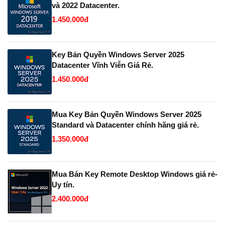
và 2022 Datacenter.
1.450.000đ
Key Bản Quyền Windows Server 2025
Datacenter Vĩnh Viễn Giá Rẻ.
1.450.000đ
Mua Key Bản Quyền Windows Server 2025
Standard và Datacenter chính hãng giá rẻ.
1.350.000đ
Mua Bán Key Remote Desktop Windows giá rẻ-
Uy tín.
2.400.000đ