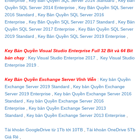
Enterprise
,
Key Bản Quyền SQL Server 2014 Standard
,
Key Bản
Quyền SQL Server 2014 Enterprise
,
Key Bản Quyền SQL Server
2016 Standard
,
Key Bản Quyền SQL Server 2016
Enterprise
,
Key Bản Quyền SQL Server 2017 Standard
,
Key Bản
Quyền SQL Server 2017 Enterprise
,
Key Bản Quyền SQL Server
2019 Standard
,
Key Bản Quyền SQL Server 2019 Enterprise
,
Key Bản Quyền Visual Studio Enterprise Full 32 Bit và 64 Bit
bán chạy
:
Key Visual Studio Enterprise 2017
,
Key Visual Studio
Enterprise 2019
.
Key Bản Quyền Exchange Server Vĩnh Viễn
:
Key bản Quyền
Exchange Server 2019 Standard
,
Key bản Quyền Exchange
Server 2019 Enterprise
,
Key bản Quyền Exchange Server 2016
Standard
,
Key bản Quyền Exchange Server 2016
Enterprise
,
Key bản Quyền Exchange Server 2013
Standard
,
Key bản Quyền Exchange Server 2013 Enterprise
,
Tài khoản GoogleDrive từ 1Tb tới 10TB
,
Tài khoản OneDrive 5Tb
Giá Rẻ
,