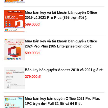
Mua bán key và tài khoản bản quyền Office
2019 và 2021 Pro Plus (365 trọn đời ).
599.000đ
Mua bán key và tài khoản bản quyền Office
2024 Pro Plus (365 Enterprise trọn đời ).
599.000đ
Bán key bản quyền Access 2019 và 2021 giá rẻ.
279.000.đ
Mua bán key bản quyền Office 2021 Pro Plus
1PC trọn đời Full 32 Bit và 64 Bit .