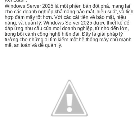
Windows Server 2025 là một phiên bản đột phá, mang lại
cho các doanh nghiệp khả năng bảo mật, hiệu suất, và tích
hợp đám mây tốt hơn. Với các cải tiến về bảo mật, hiệu
năng, và quản lý, Windows Server 2025 được thiết kế để
đáp ứng nhu cầu của mọi doanh nghiệp, từ nhỏ đến lớn,
trong bối cảnh công nghệ hiện đại. Đây là giải pháp lý
tưởng cho những ai tìm kiếm một hệ thống máy chủ mạnh
mẽ, an toàn và dễ quản lý.