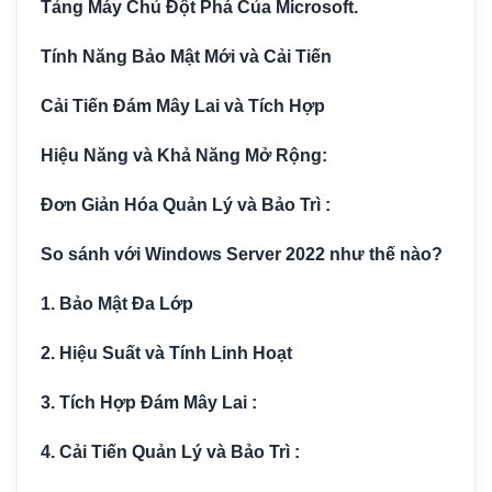
Tảng Máy Chủ Đột Phá Của Microsoft.
Tính Năng Bảo Mật Mới và Cải Tiến
Cải Tiến Đám Mây Lai và Tích Hợp
Hiệu Năng và Khả Năng Mở Rộng:
Đơn Giản Hóa Quản Lý và Bảo Trì :
So sánh với Windows Server 2022 như thế nào?
1. Bảo Mật Đa Lớp
2. Hiệu Suất và Tính Linh Hoạt
3. Tích Hợp Đám Mây Lai :
4. Cải Tiến Quản Lý và Bảo Trì :