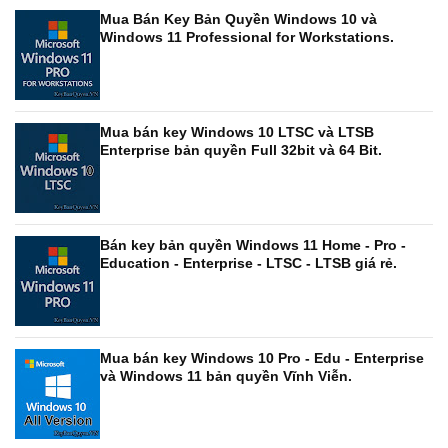
Mua Bán Key Bản Quyền Windows 10 và
Windows 11 Professional for Workstations.
Mua bán key Windows 10 LTSC và LTSB
Enterprise bản quyền Full 32bit và 64 Bit.
Bán key bản quyền Windows 11 Home - Pro -
Education - Enterprise - LTSC - LTSB giá rẻ.
Mua bán key Windows 10 Pro - Edu - Enterprise
và Windows 11 bản quyền Vĩnh Viễn.