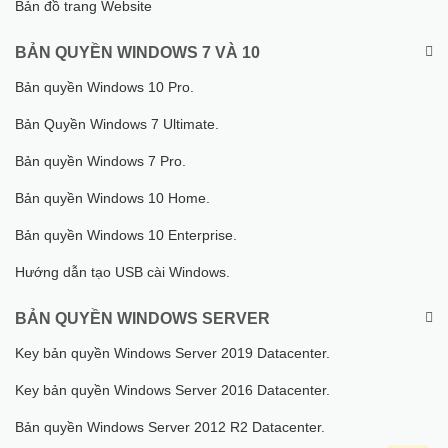
Bản đồ trang Website
BẢN QUYỀN WINDOWS 7 VÀ 10
Bản quyền Windows 10 Pro.
Bản Quyền Windows 7 Ultimate.
Bản quyền Windows 7 Pro.
Bản quyền Windows 10 Home.
Bản quyền Windows 10 Enterprise.
Hướng dẫn tạo USB cài Windows.
BẢN QUYỀN WINDOWS SERVER
Key bản quyền Windows Server 2019 Datacenter.
Key bản quyền Windows Server 2016 Datacenter.
Bản quyền Windows Server 2012 R2 Datacenter.