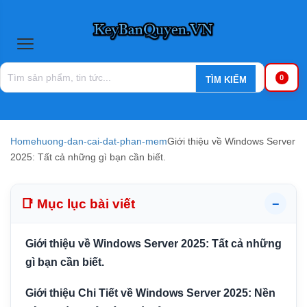
0
Home
huong-dan-cai-dat-phan-mem
Giới thiệu về Windows Server
2025: Tất cả những gì bạn cần biết.
📑 Mục lục bài viết
−
Giới thiệu về Windows Server 2025: Tất cả những
gì bạn cần biết.
Giới thiệu Chi Tiết về Windows Server 2025: Nền