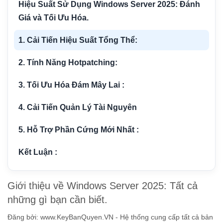
Hiệu Suất Sử Dụng Windows Server 2025: Đánh
Giá và Tối Ưu Hóa.
1. Cải Tiến Hiệu Suất Tổng Thể:
2. Tính Năng Hotpatching:
3. Tối Ưu Hóa Đám Mây Lai :
4. Cải Tiến Quản Lý Tài Nguyên
5. Hỗ Trợ Phần Cứng Mới Nhất :
Kết Luận :
Giới thiệu về Windows Server 2025: Tất cả
những gì bạn cần biết.
Đăng bởi:
www.KeyBanQuyen.VN - Hệ thống cung cấp tất cả bản