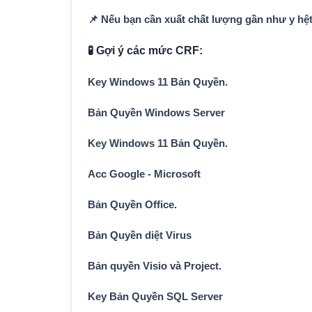
📌 Nếu bạn cần xuất chất lượng gần như y hệ
🧪 Gợi ý các mức CRF:
Key Windows 11 Bản Quyền.
Bản Quyền Windows Server
Key Windows 11 Bản Quyền.
Acc Google - Microsoft
Bản Quyền Office.
Bản Quyền diệt Virus
Bản quyền Visio và Project.
Key Bản Quyền SQL Server