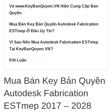
Và www.KeyBanQuyen.VN Hiện Cung Cấp Bản
Quyền
Mua Bán Key Bản Quyền Autodesk Fabrication
ESTmep Ở Đâu Uy Tín?
Vì Sao Nên Mua Autodesk Fabrication ESTmep
Tại KeyBanQuyen.VN?
Kết Luận
Mua Bán Key Bản Quyền
Autodesk Fabrication
ESTmep 2017 – 2028