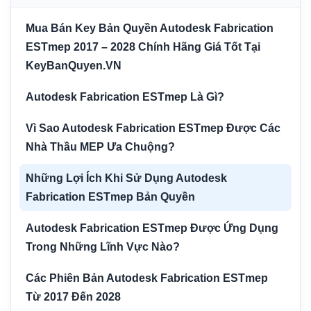
Mua Bán Key Bản Quyền Autodesk Fabrication
ESTmep 2017 – 2028 Chính Hãng Giá Tốt Tại
KeyBanQuyen.VN
Autodesk Fabrication ESTmep Là Gì?
Vì Sao Autodesk Fabrication ESTmep Được Các
Nhà Thầu MEP Ưa Chuộng?
Những Lợi Ích Khi Sử Dụng Autodesk
Fabrication ESTmep Bản Quyền
Autodesk Fabrication ESTmep Được Ứng Dụng
Trong Những Lĩnh Vực Nào?
Các Phiên Bản Autodesk Fabrication ESTmep
Từ 2017 Đến 2028