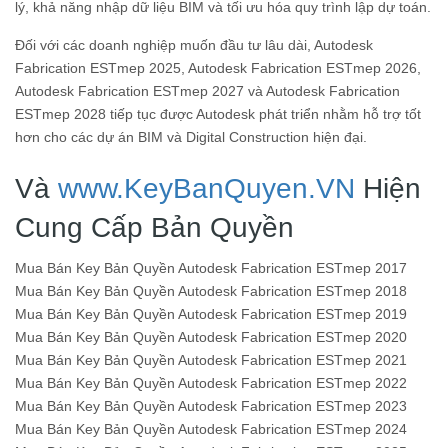
lý, khả năng nhập dữ liệu BIM và tối ưu hóa quy trình lập dự toán.
Đối với các doanh nghiệp muốn đầu tư lâu dài, Autodesk
Fabrication ESTmep 2025, Autodesk Fabrication ESTmep 2026,
Autodesk Fabrication ESTmep 2027 và Autodesk Fabrication
ESTmep 2028 tiếp tục được Autodesk phát triển nhằm hỗ trợ tốt
hơn cho các dự án BIM và Digital Construction hiện đại.
Và
www.KeyBanQuyen.VN
Hiện
Cung Cấp Bản Quyền
Mua Bán Key Bản Quyền Autodesk Fabrication ESTmep 2017
Mua Bán Key Bản Quyền Autodesk Fabrication ESTmep 2018
Mua Bán Key Bản Quyền Autodesk Fabrication ESTmep 2019
Mua Bán Key Bản Quyền Autodesk Fabrication ESTmep 2020
Mua Bán Key Bản Quyền Autodesk Fabrication ESTmep 2021
Mua Bán Key Bản Quyền Autodesk Fabrication ESTmep 2022
Mua Bán Key Bản Quyền Autodesk Fabrication ESTmep 2023
Mua Bán Key Bản Quyền Autodesk Fabrication ESTmep 2024