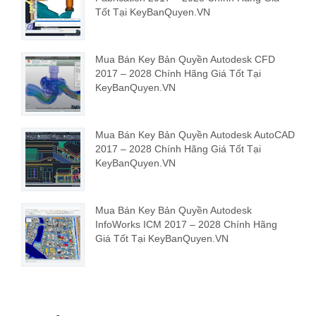
Tốt Tại KeyBanQuyen.VN
Mua Bán Key Bản Quyền Autodesk CFD
2017 – 2028 Chính Hãng Giá Tốt Tại
KeyBanQuyen.VN
Mua Bán Key Bản Quyền Autodesk AutoCAD
2017 – 2028 Chính Hãng Giá Tốt Tại
KeyBanQuyen.VN
Mua Bán Key Bản Quyền Autodesk
InfoWorks ICM 2017 – 2028 Chính Hãng
Giá Tốt Tại KeyBanQuyen.VN