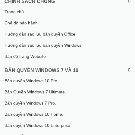
CHÍNH SÁCH CHUNG
Trang chủ
Chế độ bảo hành
Hướng dẫn sao lưu bản quyền Office
Hướng dẫn sao lưu bản quyền Windows
Bản đồ trang Website
BẢN QUYỀN WINDOWS 7 VÀ 10
Bản quyền Windows 10 Pro.
Bản Quyền Windows 7 Ultimate.
Bản quyền Windows 7 Pro.
Bản quyền Windows 10 Home.
Bản quyền Windows 10 Enterprise.