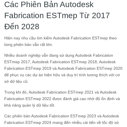
Các Phiên Bản Autodesk
Fabrication ESTmep Từ 2017
Đến 2028
Hiện nay nhu cầu tìm kiếm Autodesk Fabrication ESTmep theo
từng phiên bản vẫn rất lớn.
Nhiều doanh nghiệp vẫn đang sử dụng Autodesk Fabrication
ESTmep 2017, Autodesk Fabrication ESTmep 2018, Autodesk
Fabrication ESTmep 2019 và Autodesk Fabrication ESTmep 2020
để phục vụ các dự án hiện hữu và duy trì tính tương thích với cơ
sở dữ liệu cũ.
Trong khi đó, Autodesk Fabrication ESTmep 2021 và Autodesk
Fabrication ESTmep 2022 được đánh giá cao nhờ độ ổn định và
khả năng quản lý dữ liệu tốt.
Các phiên bản Autodesk Fabrication ESTmep 2023 và Autodesk
Fabrication ESTmep 2024 mang đến nhiều cải tiến về tốc độ xử