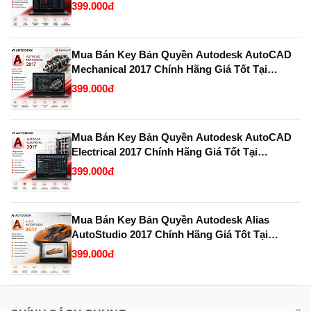
KeyBanQuyen.VN
399.000đ
Mua Bán Key Bản Quyền Autodesk AutoCAD
Mechanical 2017 Chính Hãng Giá Tốt Tại
KeyBanQuyen.VN
399.000đ
Mua Bán Key Bản Quyền Autodesk AutoCAD
Electrical 2017 Chính Hãng Giá Tốt Tại
KeyBanQuyen.VN
399.000đ
Mua Bán Key Bản Quyền Autodesk Alias
AutoStudio 2017 Chính Hãng Giá Tốt Tại
KeyBanQuyen.VN
399.000đ