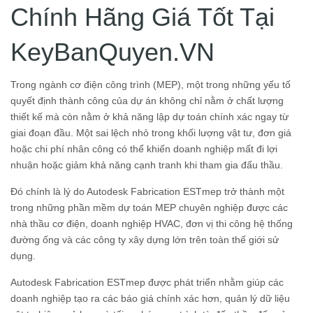
Chính Hãng Giá Tốt Tại
KeyBanQuyen.VN
Trong ngành cơ điện công trình (MEP), một trong những yếu tố
quyết định thành công của dự án không chỉ nằm ở chất lượng
thiết kế mà còn nằm ở khả năng lập dự toán chính xác ngay từ
giai đoạn đầu. Một sai lệch nhỏ trong khối lượng vật tư, đơn giá
hoặc chi phí nhân công có thể khiến doanh nghiệp mất đi lợi
nhuận hoặc giảm khả năng cạnh tranh khi tham gia đấu thầu.
Đó chính là lý do Autodesk Fabrication ESTmep trở thành một
trong những phần mềm dự toán MEP chuyên nghiệp được các
nhà thầu cơ điện, doanh nghiệp HVAC, đơn vị thi công hệ thống
đường ống và các công ty xây dựng lớn trên toàn thế giới sử
dụng.
Autodesk Fabrication ESTmep được phát triển nhằm giúp các
doanh nghiệp tạo ra các báo giá chính xác hơn, quản lý dữ liệu