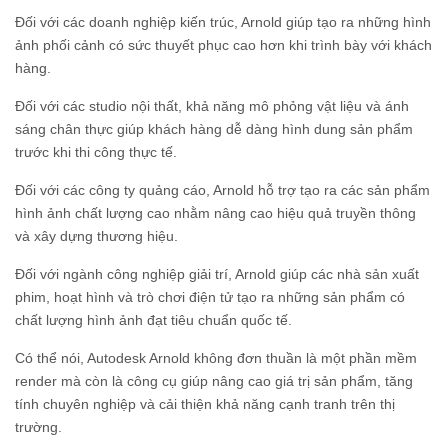
Đối với các doanh nghiệp kiến trúc, Arnold giúp tạo ra những hình
ảnh phối cảnh có sức thuyết phục cao hơn khi trình bày với khách
hàng.
Đối với các studio nội thất, khả năng mô phỏng vật liệu và ánh
sáng chân thực giúp khách hàng dễ dàng hình dung sản phẩm
trước khi thi công thực tế.
Đối với các công ty quảng cáo, Arnold hỗ trợ tạo ra các sản phẩm
hình ảnh chất lượng cao nhằm nâng cao hiệu quả truyền thông
và xây dựng thương hiệu.
Đối với ngành công nghiệp giải trí, Arnold giúp các nhà sản xuất
phim, hoạt hình và trò chơi điện tử tạo ra những sản phẩm có
chất lượng hình ảnh đạt tiêu chuẩn quốc tế.
Có thể nói, Autodesk Arnold không đơn thuần là một phần mềm
render mà còn là công cụ giúp nâng cao giá trị sản phẩm, tăng
tính chuyên nghiệp và cải thiện khả năng cạnh tranh trên thị
trường.