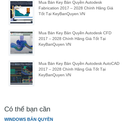
Mua Bán Key Bản Quyền Autodesk
Fabrication 2017 – 2028 Chính Hãng Giá
Tốt Tại KeyBanQuyen.VN
Mua Bán Key Bản Quyền Autodesk CFD
2017 – 2028 Chính Hãng Giá Tốt Tại
KeyBanQuyen.VN
Mua Bán Key Bản Quyền Autodesk AutoCAD
2017 – 2028 Chính Hãng Giá Tốt Tại
KeyBanQuyen.VN
Có thể bạn cần
WINDOWS BẢN QUYỀN