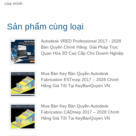
của mình.
Sản phẩm cùng loại
Autodesk VRED Professional 2017 - 2028
Bản Quyền Chính Hãng: Giải Pháp Trực
Quan Hóa 3D Cao Cấp Cho Doanh Nghiệp
Mua Bán Key Bản Quyền Autodesk
Fabrication ESTmep 2017 – 2028 Chính
Hãng Giá Tốt Tại KeyBanQuyen.VN
Mua Bán Key Bản Quyền Autodesk
Fabrication CADmep 2017 – 2028 Chính
Hãng Giá Tốt Tại KeyBanQuyen.VN