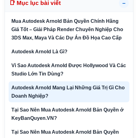
📑 Mục lục bài viết
−
Mua Autodesk Arnold Bản Quyền Chính Hãng
Giá Tốt – Giải Pháp Render Chuyên Nghiệp Cho
3DS Max, Maya Và Các Dự Án Đồ Họa Cao Cấp
Autodesk Arnold Là Gì?
Vì Sao Autodesk Arnold Được Hollywood Và Các
Studio Lớn Tin Dùng?
Autodesk Arnold Mang Lại Những Giá Trị Gì Cho
Doanh Nghiệp?
Tại Sao Nên Mua Autodesk Arnold Bản Quyền ở
KeyBanQuyen.VN?
Tại Sao Nên Mua Autodesk Arnold Bản Quyền